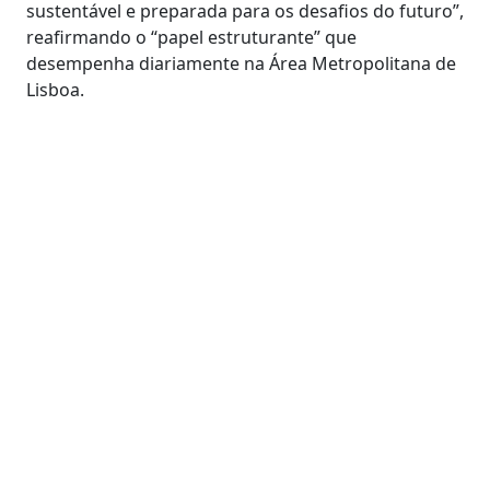
sustentável e preparada para os desafios do futuro”,
reafirmando o “papel estruturante” que
desempenha diariamente na Área Metropolitana de
Lisboa.