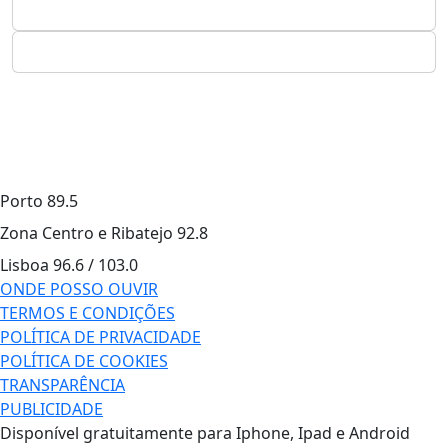
Porto
89.5
Zona Centro e Ribatejo
92.8
Lisboa
96.6 / 103.0
ONDE POSSO OUVIR
TERMOS E CONDIÇÕES
POLÍTICA DE PRIVACIDADE
POLÍTICA DE COOKIES
TRANSPARÊNCIA
PUBLICIDADE
Disponível gratuitamente para Iphone, Ipad e Android