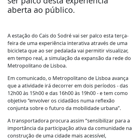
ser palco desta experiência
aberta ao público.
A estação do Cais do Sodré vai ser palco esta terça-
feira de uma experiência interativa através de uma
bicicleta que ao ser pedalada vai permitir visualizar,
em tempo real, a simulação da expansão da rede do
Metropolitano de Lisboa.
Em comunicado, o Metropolitano de Lisboa avança
que a atividade irá decorrer em dois períodos - das
12h00 às 15h00 e das 16h00 às 19h00 - e tem como
objetivo “envolver os cidadãos numa reflexão
conjunta sobre o futuro da mobilidade urbana”.
A transportadora procura assim “sensibilizar para a
importância da participação ativa da comunidade na
construção de uma cidade mais acessível,