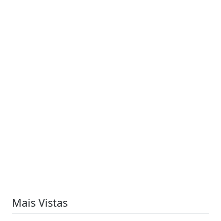
Mais Vistas