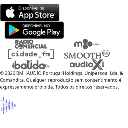
© 2026 BMHAUDIO Portugal Holdings, Unipessoal Lda. &
Comandita, Qualquer reprodução sem consentimento é
expressamente proibida. Todos os direitos reservados.