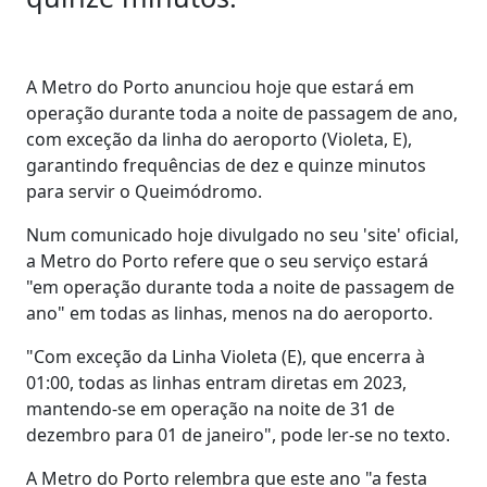
A Metro do Porto anunciou hoje que estará em
operação durante toda a noite de passagem de ano,
com exceção da linha do aeroporto (Violeta, E),
garantindo frequências de dez e quinze minutos
para servir o Queimódromo.
Num comunicado hoje divulgado no seu 'site' oficial,
a Metro do Porto refere que o seu serviço estará
"em operação durante toda a noite de passagem de
ano" em todas as linhas, menos na do aeroporto.
"Com exceção da Linha Violeta (E), que encerra à
01:00, todas as linhas entram diretas em 2023,
mantendo-se em operação na noite de 31 de
dezembro para 01 de janeiro", pode ler-se no texto.
A Metro do Porto relembra que este ano "a festa