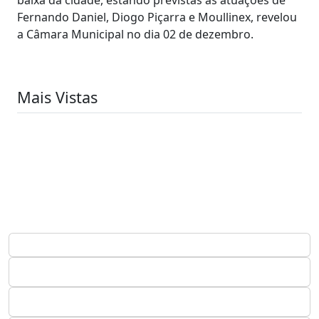
Fernando Daniel, Diogo Piçarra e Moullinex, revelou
a Câmara Municipal no dia 02 de dezembro.
Mais Vistas