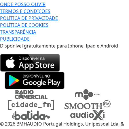
ONDE POSSO OUVIR
TERMOS E CONDIÇÕES
POLÍTICA DE PRIVACIDADE
POLÍTICA DE COOKIES
TRANSPARÊNCIA
PUBLICIDADE
Disponível gratuitamente para Iphone, Ipad e Android
© 2026 BMHAUDIO Portugal Holdings, Unipessoal Lda. &