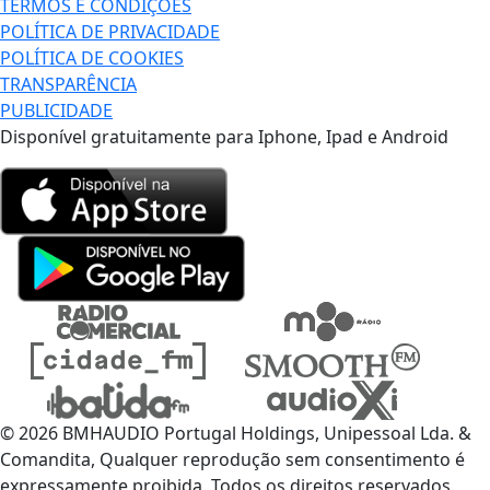
TERMOS E CONDIÇÕES
POLÍTICA DE PRIVACIDADE
POLÍTICA DE COOKIES
TRANSPARÊNCIA
PUBLICIDADE
Disponível gratuitamente para Iphone, Ipad e Android
© 2026 BMHAUDIO Portugal Holdings, Unipessoal Lda. &
Comandita, Qualquer reprodução sem consentimento é
expressamente proibida. Todos os direitos reservados.