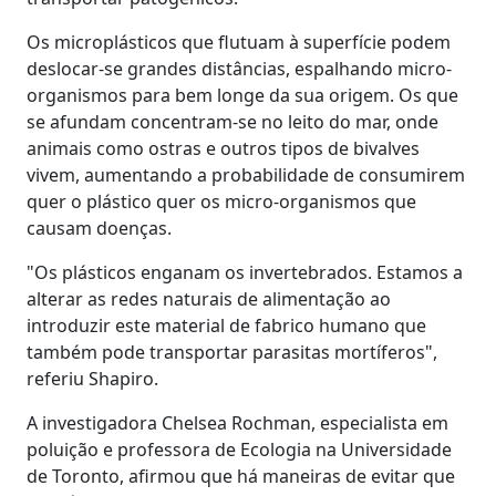
Os microplásticos que flutuam à superfície podem
deslocar-se grandes distâncias, espalhando micro-
organismos para bem longe da sua origem. Os que
se afundam concentram-se no leito do mar, onde
animais como ostras e outros tipos de bivalves
vivem, aumentando a probabilidade de consumirem
quer o plástico quer os micro-organismos que
causam doenças.
"Os plásticos enganam os invertebrados. Estamos a
alterar as redes naturais de alimentação ao
introduzir este material de fabrico humano que
também pode transportar parasitas mortíferos",
referiu Shapiro.
A investigadora Chelsea Rochman, especialista em
poluição e professora de Ecologia na Universidade
de Toronto, afirmou que há maneiras de evitar que