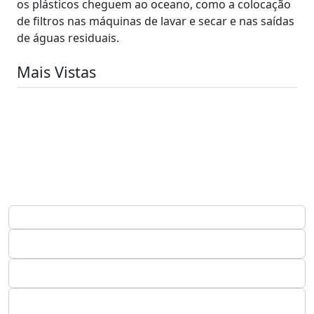
os plásticos cheguem ao oceano, como a colocação
de filtros nas máquinas de lavar e secar e nas saídas
de águas residuais.
Mais Vistas