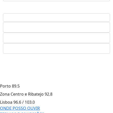
Porto
89.5
Zona Centro e Ribatejo
92.8
Lisboa
96.6 / 103.0
ONDE POSSO OUVIR