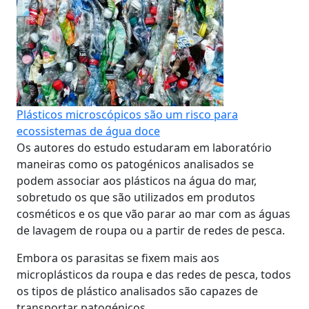
Plásticos microscópicos são um risco para
ecossistemas de água doce
Os autores do estudo estudaram em laboratório
maneiras como os patogénicos analisados se
podem associar aos plásticos na água do mar,
sobretudo os que são utilizados em produtos
cosméticos e os que vão parar ao mar com as águas
de lavagem de roupa ou a partir de redes de pesca.
Embora os parasitas se fixem mais aos
microplásticos da roupa e das redes de pesca, todos
os tipos de plástico analisados são capazes de
transportar patogénicos.