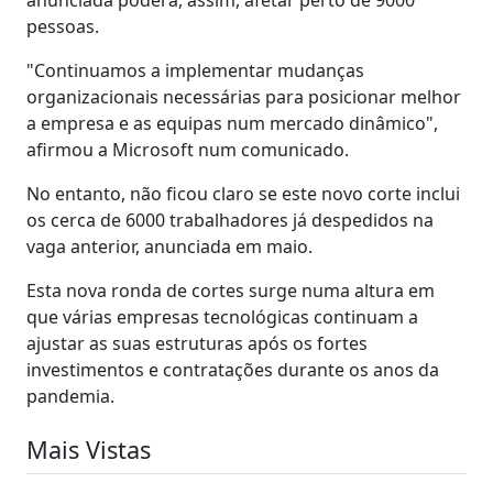
pessoas.
"Continuamos a implementar mudanças
organizacionais necessárias para posicionar melhor
a empresa e as equipas num mercado dinâmico",
afirmou a Microsoft num comunicado.
No entanto, não ficou claro se este novo corte inclui
os cerca de 6000 trabalhadores já despedidos na
vaga anterior, anunciada em maio.
Esta nova ronda de cortes surge numa altura em
que várias empresas tecnológicas continuam a
ajustar as suas estruturas após os fortes
investimentos e contratações durante os anos da
pandemia.
Mais Vistas