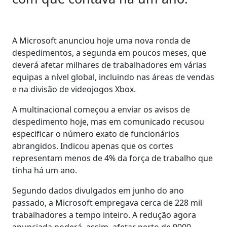
A Microsoft anunciou hoje uma nova ronda de
despedimentos, a segunda em poucos meses, que
deverá afetar milhares de trabalhadores em várias
equipas a nível global, incluindo nas áreas de vendas
e na divisão de videojogos Xbox.
A multinacional começou a enviar os avisos de
despedimento hoje, mas em comunicado recusou
especificar o número exato de funcionários
abrangidos. Indicou apenas que os cortes
representam menos de 4% da força de trabalho que
tinha há um ano.
Segundo dados divulgados em junho do ano
passado, a Microsoft empregava cerca de 228 mil
trabalhadores a tempo inteiro. A redução agora
anunciada poderá, assim, afetar perto de 9000