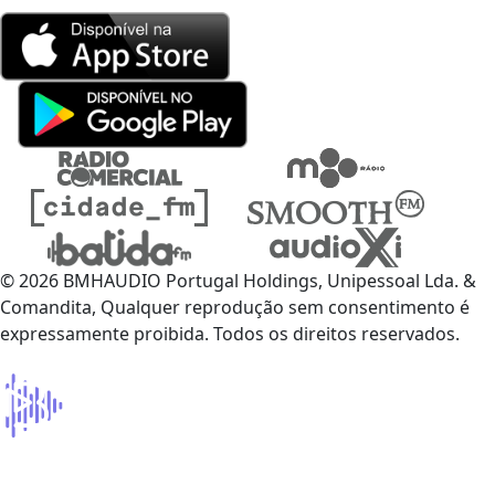
© 2026 BMHAUDIO Portugal Holdings, Unipessoal Lda. &
Comandita, Qualquer reprodução sem consentimento é
expressamente proibida. Todos os direitos reservados.