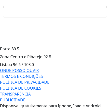
Porto
89.5
Zona Centro e Ribatejo
92.8
Lisboa
96.6 / 103.0
ONDE POSSO OUVIR
TERMOS E CONDIÇÕES
POLÍTICA DE PRIVACIDADE
POLÍTICA DE COOKIES
TRANSPARÊNCIA
PUBLICIDADE
Disponível gratuitamente para Iphone, Ipad e Android