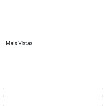
Mais Vistas