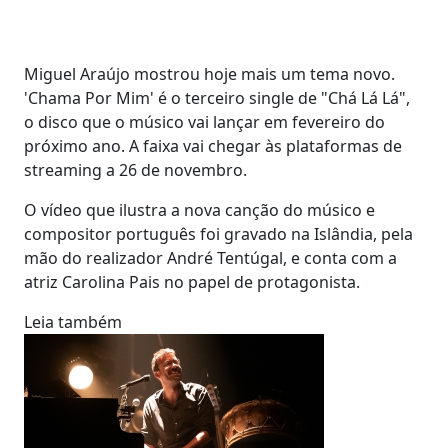
Miguel Araújo mostrou hoje mais um tema novo.
'Chama Por Mim' é o terceiro single de "Chá Lá Lá",
o disco que o músico vai lançar em fevereiro do
próximo ano. A faixa vai chegar às plataformas de
streaming a 26 de novembro.
O vídeo que ilustra a nova canção do músico e
compositor português foi gravado na Islândia, pela
mão do realizador André Tentúgal, e conta com a
atriz Carolina Pais no papel de protagonista.
Leia também