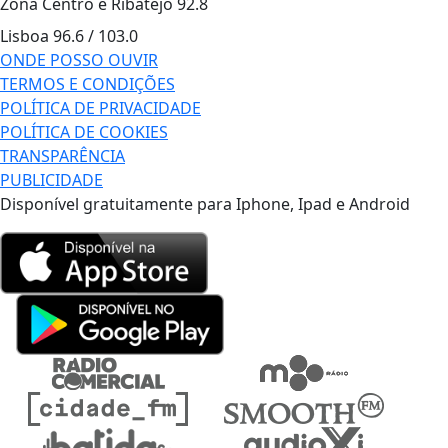
Zona Centro e Ribatejo
92.8
Lisboa
96.6 / 103.0
ONDE POSSO OUVIR
TERMOS E CONDIÇÕES
POLÍTICA DE PRIVACIDADE
POLÍTICA DE COOKIES
TRANSPARÊNCIA
PUBLICIDADE
Disponível gratuitamente para Iphone, Ipad e Android