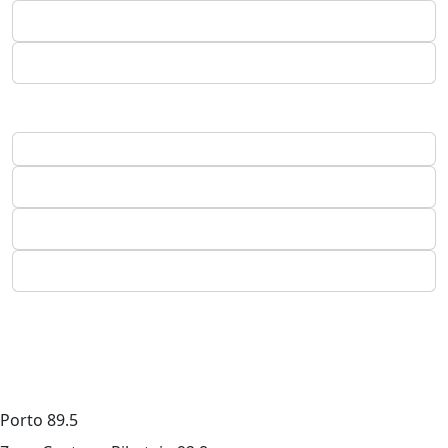
Porto
89.5