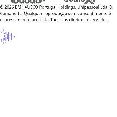
© 2026 BMHAUDIO Portugal Holdings, Unipessoal Lda. &
Comandita, Qualquer reprodução sem consentimento é
expressamente proibida. Todos os direitos reservados.