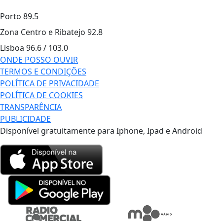
Porto
89.5
Zona Centro e Ribatejo
92.8
Lisboa
96.6 / 103.0
ONDE POSSO OUVIR
TERMOS E CONDIÇÕES
POLÍTICA DE PRIVACIDADE
POLÍTICA DE COOKIES
TRANSPARÊNCIA
PUBLICIDADE
Disponível gratuitamente para Iphone, Ipad e Android