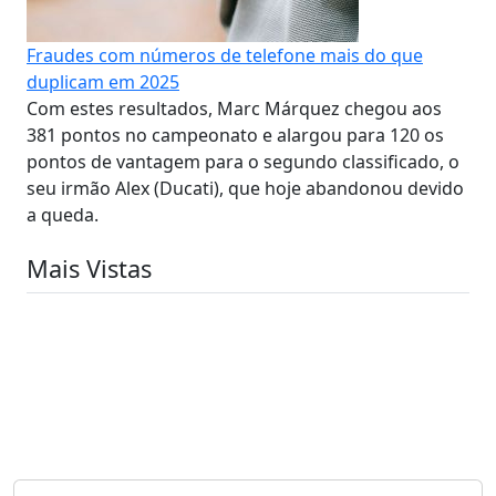
Fraudes com números de telefone mais do que
duplicam em 2025
Com estes resultados, Marc Márquez chegou aos
381 pontos no campeonato e alargou para 120 os
pontos de vantagem para o segundo classificado, o
seu irmão Alex (Ducati), que hoje abandonou devido
a queda.
Mais Vistas