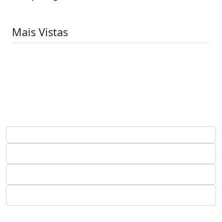
Mais Vistas