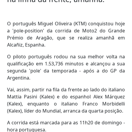
O português Miguel Oliveira (KTM) conquistou hoje
a 'pole-position' da corrida de Moto2 do Grande
Prémio de Aragão, que se realiza amanhã em
Alcañiz, Espanha.
O piloto português rodou na sua melhor volta na
qualificação em 1.53,736 minutos e alcançou a sua
segunda 'pole' da temporada - após a do GP da
Argentina.
Vai, assim, partir na fila da frente ao lado do italiano
Mattia Pasini (Kalex) e do espanhol Alex Márquez
(Kalex), enquanto o italiano Franco Morbidelli
(Kalex), líder do Mundial, arranca da quarta posição.
A corrida está marcada para as 11h20 de domingo -
hora portuguesa.