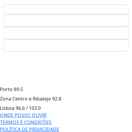
Porto
89.5
Zona Centro e Ribatejo
92.8
Lisboa
96.6 / 103.0
ONDE POSSO OUVIR
TERMOS E CONDIÇÕES
POLÍTICA DE PRIVACIDADE