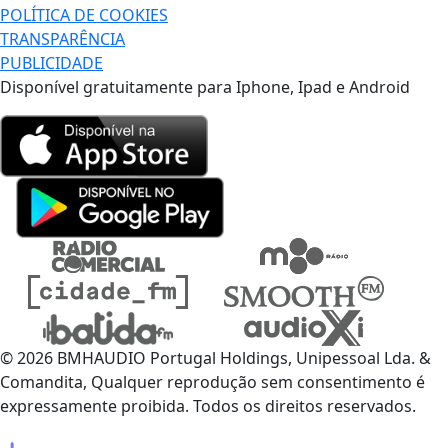
POLÍTICA DE COOKIES
TRANSPARÊNCIA
PUBLICIDADE
Disponível gratuitamente para Iphone, Ipad e Android
© 2026 BMHAUDIO Portugal Holdings, Unipessoal Lda. &
Comandita, Qualquer reprodução sem consentimento é
expressamente proibida. Todos os direitos reservados.