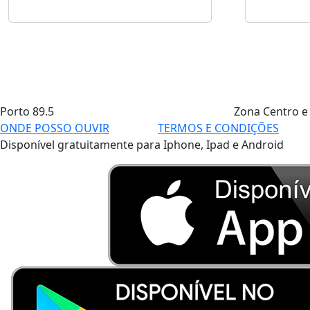
Porto
89.5
Zona Centro e
ONDE POSSO OUVIR
TERMOS E CONDIÇÕES
Disponível gratuitamente para Iphone, Ipad e Android