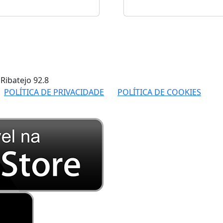
 Ribatejo
92.8
POLÍTICA DE PRIVACIDADE
POLÍTICA DE COOKIES