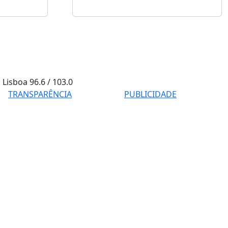
Lisboa
96.6 / 103.0
TRANSPARÊNCIA
PUBLICIDADE