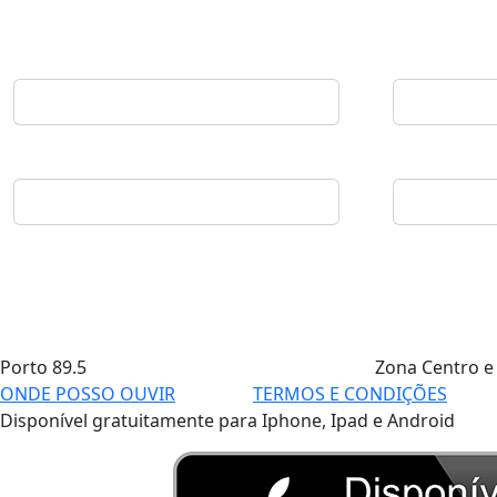
Porto
89.5
Zona Centro e
ONDE POSSO OUVIR
TERMOS E CONDIÇÕES
Disponível gratuitamente para Iphone, Ipad e Android