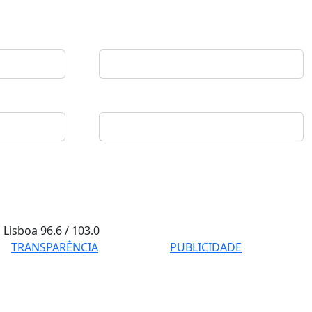
Lisboa
96.6 / 103.0
TRANSPARÊNCIA
PUBLICIDADE