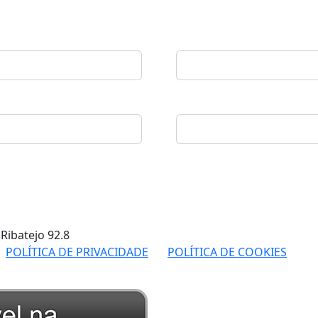
 Ribatejo
92.8
POLÍTICA DE PRIVACIDADE
POLÍTICA DE COOKIES