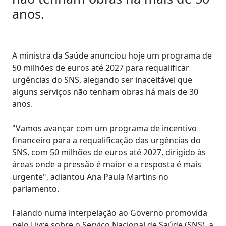
anos.
A ministra da Saúde anunciou hoje um programa de
50 milhões de euros até 2027 para requalificar
urgências do SNS, alegando ser inaceitável que
alguns serviços não tenham obras há mais de 30
anos.
"Vamos avançar com um programa de incentivo
financeiro para a requalificação das urgências do
SNS, com 50 milhões de euros até 2027, dirigido às
áreas onde a pressão é maior e a resposta é mais
urgente", adiantou Ana Paula Martins no
parlamento.
Falando numa interpelação ao Governo promovida
pelo Livre sobre o Serviço Nacional de Saúde (SNS), a