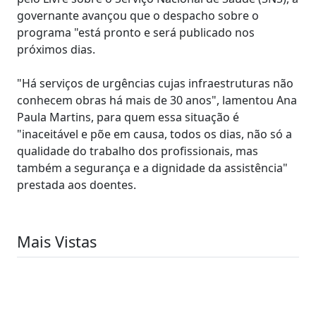
governante avançou que o despacho sobre o
programa "está pronto e será publicado nos
próximos dias.
"Há serviços de urgências cujas infraestruturas não
conhecem obras há mais de 30 anos", lamentou Ana
Paula Martins, para quem essa situação é
"inaceitável e põe em causa, todos os dias, não só a
qualidade do trabalho dos profissionais, mas
também a segurança e a dignidade da assistência"
prestada aos doentes.
Mais Vistas