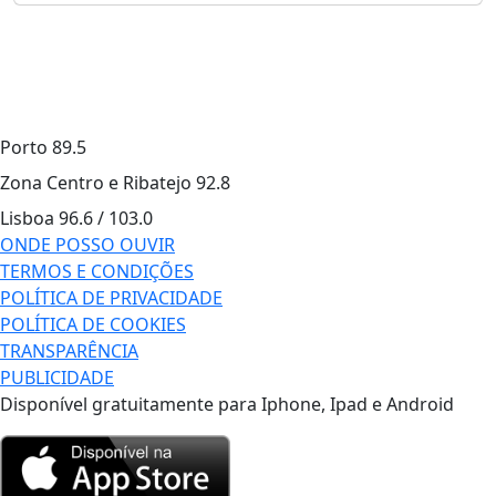
Porto
89.5
Zona Centro e Ribatejo
92.8
Lisboa
96.6 / 103.0
ONDE POSSO OUVIR
TERMOS E CONDIÇÕES
POLÍTICA DE PRIVACIDADE
POLÍTICA DE COOKIES
TRANSPARÊNCIA
PUBLICIDADE
Disponível gratuitamente para Iphone, Ipad e Android