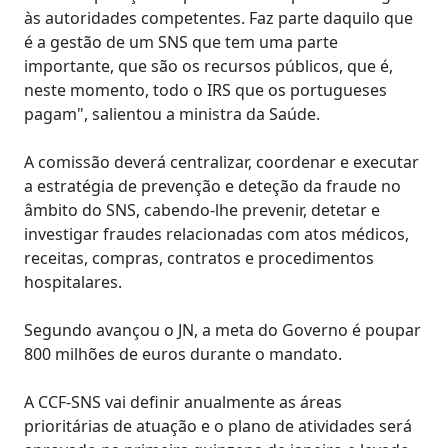
às autoridades competentes. Faz parte daquilo que
é a gestão de um SNS que tem uma parte
importante, que são os recursos públicos, que é,
neste momento, todo o IRS que os portugueses
pagam", salientou a ministra da Saúde.
A comissão deverá centralizar, coordenar e executar
a estratégia de prevenção e deteção da fraude no
âmbito do SNS, cabendo-lhe prevenir, detetar e
investigar fraudes relacionadas com atos médicos,
receitas, compras, contratos e procedimentos
hospitalares.
Segundo avançou o JN, a meta do Governo é poupar
800 milhões de euros durante o mandato.
A CCF-SNS vai definir anualmente as áreas
prioritárias de atuação e o plano de atividades será