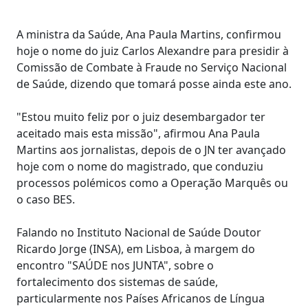
A ministra da Saúde, Ana Paula Martins, confirmou
hoje o nome do juiz Carlos Alexandre para presidir à
Comissão de Combate à Fraude no Serviço Nacional
de Saúde, dizendo que tomará posse ainda este ano.
"Estou muito feliz por o juiz desembargador ter
aceitado mais esta missão", afirmou Ana Paula
Martins aos jornalistas, depois de o JN ter avançado
hoje com o nome do magistrado, que conduziu
processos polémicos como a Operação Marquês ou
o caso BES.
Falando no Instituto Nacional de Saúde Doutor
Ricardo Jorge (INSA), em Lisboa, à margem do
encontro "SAÚDE nos JUNTA", sobre o
fortalecimento dos sistemas de saúde,
particularmente nos Países Africanos de Língua