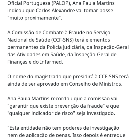
Oficial Portuguesa (PALOP), Ana Paula Martins
indicou que Carlos Alexandre vai tomar posse
"muito proximamente".
A Comissão de Combate à Fraude no Serviço
Nacional de Saúde (CCF-SNS) terá elementos
permanentes da Polícia Judiciária, da Inspeção-Geral
das Atividades em Saúde, da Inspeção-Geral de
Finanças e do Infarmed.
O nome do magistrado que presidirá à CCF-SNS terá
ainda de ser aprovado em Conselho de Ministros.
Ana Paula Martins recordou que a comissão vai
"garantir que existe prevenção da fraude" e que
"qualquer indicador de risco" seja investigado.
"Esta entidade não tem poderes de investigação
nem de aplicação de penas. Isso depois é entregue