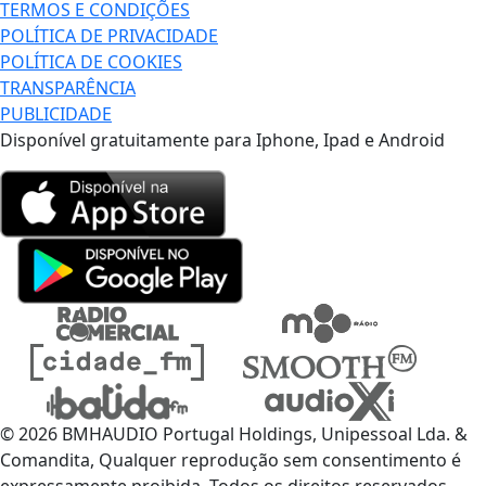
TERMOS E CONDIÇÕES
POLÍTICA DE PRIVACIDADE
POLÍTICA DE COOKIES
TRANSPARÊNCIA
PUBLICIDADE
Disponível gratuitamente para Iphone, Ipad e Android
© 2026 BMHAUDIO Portugal Holdings, Unipessoal Lda. &
Comandita, Qualquer reprodução sem consentimento é