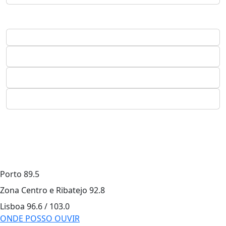
Porto
89.5
Zona Centro e Ribatejo
92.8
Lisboa
96.6 / 103.0
ONDE POSSO OUVIR