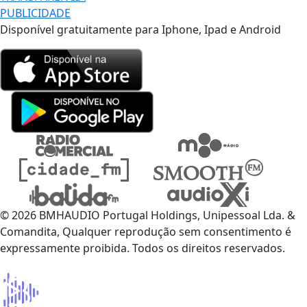
PUBLICIDADE
Disponível gratuitamente para Iphone, Ipad e Android
© 2026 BMHAUDIO Portugal Holdings, Unipessoal Lda. &
Comandita, Qualquer reprodução sem consentimento é
expressamente proibida. Todos os direitos reservados.