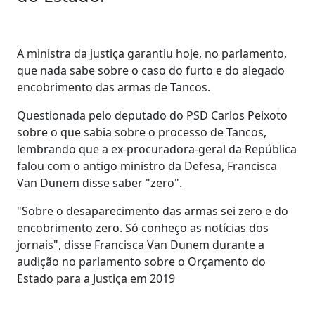
A ministra da justiça garantiu hoje, no parlamento,
que nada sabe sobre o caso do furto e do alegado
encobrimento das armas de Tancos.
Questionada pelo deputado do PSD Carlos Peixoto
sobre o que sabia sobre o processo de Tancos,
lembrando que a ex-procuradora-geral da República
falou com o antigo ministro da Defesa, Francisca
Van Dunem disse saber "zero".
"Sobre o desaparecimento das armas sei zero e do
encobrimento zero. Só conheço as notícias dos
jornais", disse Francisca Van Dunem durante a
audição no parlamento sobre o Orçamento do
Estado para a Justiça em 2019