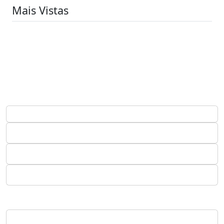
Mais Vistas