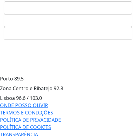
Porto
89.5
Zona Centro e Ribatejo
92.8
Lisboa
96.6 / 103.0
ONDE POSSO OUVIR
TERMOS E CONDIÇÕES
POLÍTICA DE PRIVACIDADE
POLÍTICA DE COOKIES
TRANSPARÊNCIA