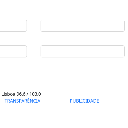
Lisboa
96.6 / 103.0
TRANSPARÊNCIA
PUBLICIDADE