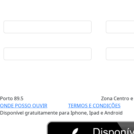
Porto
89.5
Zona Centro e
ONDE POSSO OUVIR
TERMOS E CONDIÇÕES
Disponível gratuitamente para Iphone, Ipad e Android