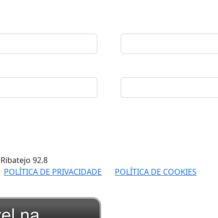
 Ribatejo
92.8
POLÍTICA DE PRIVACIDADE
POLÍTICA DE COOKIES