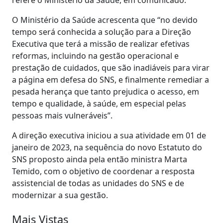
O Ministério da Saúde acrescenta que “no devido
tempo será conhecida a solução para a Direção
Executiva que terá a missão de realizar efetivas
reformas, incluindo na gestão operacional e
prestação de cuidados, que são inadiáveis para virar
a página em defesa do SNS, e finalmente remediar a
pesada herança que tanto prejudica o acesso, em
tempo e qualidade, à saúde, em especial pelas
pessoas mais vulneráveis”.
A direção executiva iniciou a sua atividade em 01 de
janeiro de 2023, na sequência do novo Estatuto do
SNS proposto ainda pela então ministra Marta
Temido, com o objetivo de coordenar a resposta
assistencial de todas as unidades do SNS e de
modernizar a sua gestão.
Mais Vistas