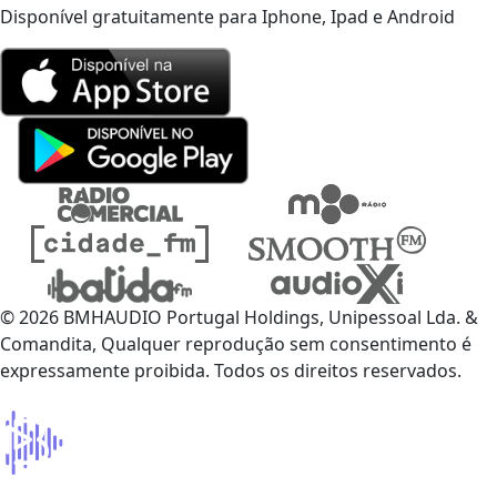
Disponível gratuitamente para Iphone, Ipad e Android
© 2026 BMHAUDIO Portugal Holdings, Unipessoal Lda. &
Comandita, Qualquer reprodução sem consentimento é
expressamente proibida. Todos os direitos reservados.