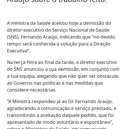
A ministra da Saúde aceitou hoje a demissão do
diretor executivo do Serviço Nacional de Saúde
(SNS), Fernando Araújo, indicando que “no devido
tempo será conhecida a solução para a Direção
Executiva”.
Na terça-feira ao final da tarde, o diretor executivo
do SNS anunciou a sua demissão, em conjunto com
a sua equipa, alegando que não quer ser obstáculo
ao Governo nas políticas e nas medidas que
considere necessárias.
“A Ministra respondeu já ao Dr. Fernando Araújo,
agradecendo a comunicação e serviço prestado, e
transmitindo a aceitação daquele pedido, que foi
apresentado de modo voluntário e espontâneo”,
refere o Ministério da Saúde, em comunicado.