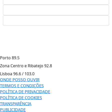
Porto
89.5
Zona Centro e Ribatejo
92.8
Lisboa
96.6 / 103.0
ONDE POSSO OUVIR
TERMOS E CONDIÇÕES
POLÍTICA DE PRIVACIDADE
POLÍTICA DE COOKIES
TRANSPARÊNCIA
PUBLICIDADE