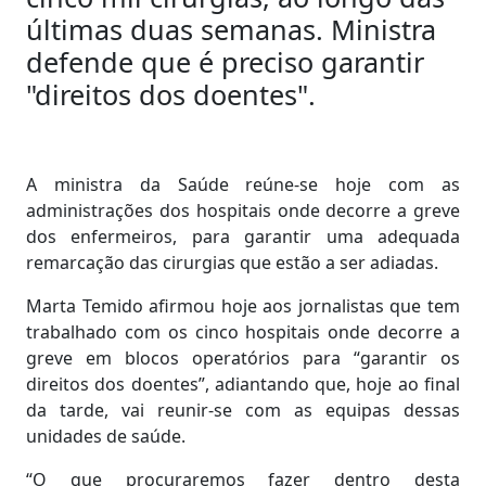
últimas duas semanas. Ministra
defende que é preciso garantir
"direitos dos doentes".
A ministra da Saúde reúne-se hoje com as
administrações dos hospitais onde decorre a greve
dos enfermeiros, para garantir uma adequada
remarcação das cirurgias que estão a ser adiadas.
Marta Temido afirmou hoje aos jornalistas que tem
trabalhado com os cinco hospitais onde decorre a
greve em blocos operatórios para “garantir os
direitos dos doentes”, adiantando que, hoje ao final
da tarde, vai reunir-se com as equipas dessas
unidades de saúde.
“O que procuraremos fazer dentro desta