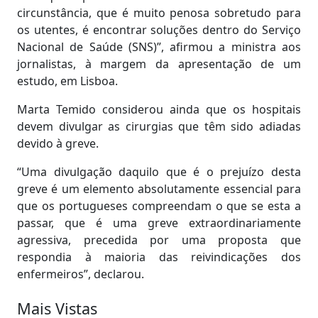
circunstância, que é muito penosa sobretudo para
os utentes, é encontrar soluções dentro do Serviço
Nacional de Saúde (SNS)”, afirmou a ministra aos
jornalistas, à margem da apresentação de um
estudo, em Lisboa.
Marta Temido considerou ainda que os hospitais
devem divulgar as cirurgias que têm sido adiadas
devido à greve.
“Uma divulgação daquilo que é o prejuízo desta
greve é um elemento absolutamente essencial para
que os portugueses compreendam o que se esta a
passar, que é uma greve extraordinariamente
agressiva, precedida por uma proposta que
respondia à maioria das reivindicações dos
enfermeiros”, declarou.
Mais Vistas