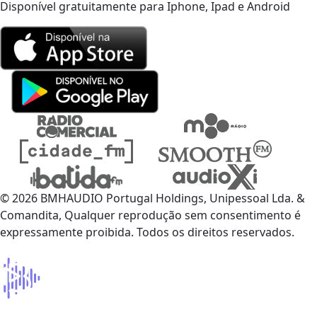
Disponível gratuitamente para Iphone, Ipad e Android
© 2026 BMHAUDIO Portugal Holdings, Unipessoal Lda. &
Comandita, Qualquer reprodução sem consentimento é
expressamente proibida. Todos os direitos reservados.