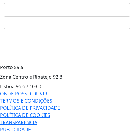
Porto
89.5
Zona Centro e Ribatejo
92.8
Lisboa
96.6 / 103.0
ONDE POSSO OUVIR
TERMOS E CONDIÇÕES
POLÍTICA DE PRIVACIDADE
POLÍTICA DE COOKIES
TRANSPARÊNCIA
PUBLICIDADE