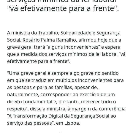
"vá efetivamente para a frente".
A ministra do Trabalho, Solidariedade e Segurança
Social, Rosário Palma Ramalho, afirmou hoje que a
greve geral trará “alguns inconvenientes” e espera
que a medida dos serviços mínimos da lei laboral “vá
efetivamente para a frente”.
“Uma greve geral é sempre algo grave no sentido
em que se traduz em múltiplos inconvenientes para
as pessoas e para as famílias, apesar de,
naturalmente, corresponder ao exercício de um
direito fundamental e, portanto, merecer todo o
respeito”, disse a ministra, à margem da conferência
“A Transformação Digital da Segurança Social ao
serviço das pessoas”, em Lisboa.