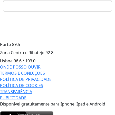
Porto
89.5
Zona Centro e Ribatejo
92.8
Lisboa
96.6 / 103.0
ONDE POSSO OUVIR
TERMOS E CONDIÇÕES
POLÍTICA DE PRIVACIDADE
POLÍTICA DE COOKIES
TRANSPARÊNCIA
PUBLICIDADE
Disponível gratuitamente para Iphone, Ipad e Android