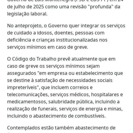
de julho de 2025 como uma revisão "profunda" da
legislação laboral.
No anteprojeto, o Governo quer integrar os serviços
de cuidado a idosos, doentes, pessoas com
deficiência e crianças institucionalizadas nos
serviços mínimos em caso de greve.
O Código do Trabalho prevê atualmente que em
caso de greve os serviços mínimos sejam
assegurados "em empresa ou estabelecimento que
se destine à satisfação de necessidades sociais
impreteríveis", que incluem correios e
telecomunicações, serviços médicos, hospitalares e
medicamentosos, salubridade pública, incluindo a
realização de funerais, serviços de energia e minas,
incluindo o abastecimento de combustíveis.
Contemplados estão também abastecimento de