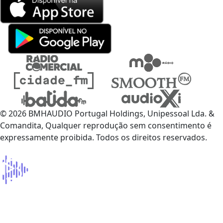
© 2026 BMHAUDIO Portugal Holdings, Unipessoal Lda. &
Comandita, Qualquer reprodução sem consentimento é
expressamente proibida. Todos os direitos reservados.