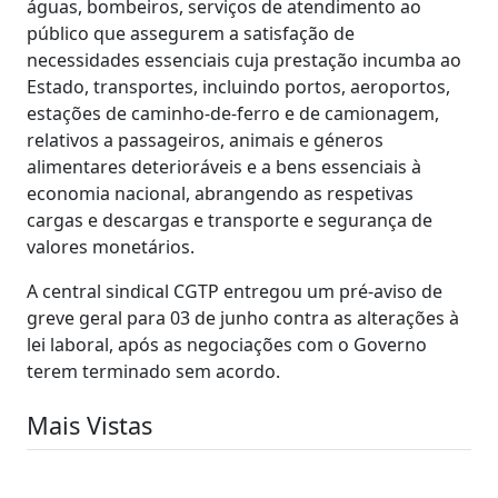
águas, bombeiros, serviços de atendimento ao
público que assegurem a satisfação de
necessidades essenciais cuja prestação incumba ao
Estado, transportes, incluindo portos, aeroportos,
estações de caminho-de-ferro e de camionagem,
relativos a passageiros, animais e géneros
alimentares deterioráveis e a bens essenciais à
economia nacional, abrangendo as respetivas
cargas e descargas e transporte e segurança de
valores monetários.
A central sindical CGTP entregou um pré-aviso de
greve geral para 03 de junho contra as alterações à
lei laboral, após as negociações com o Governo
terem terminado sem acordo.
Mais Vistas