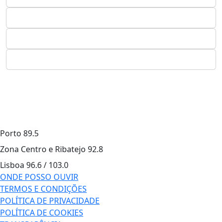
Porto
89.5
Zona Centro e Ribatejo
92.8
Lisboa
96.6 / 103.0
ONDE POSSO OUVIR
TERMOS E CONDIÇÕES
POLÍTICA DE PRIVACIDADE
POLÍTICA DE COOKIES