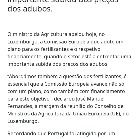
dos adubos.
O ministro da Agricultura apelou hoje, no
Luxemburgo, à Comissão Europeia que adote um
plano para os fertilizantes e o respetivo
financiamento, quando o setor está a enfrentar uma
importante subida dos preços dos adubos.
“Abordámos também a questão dos fertilizantes, é
essencial que a Comissão Europeia avance não só
com um plano, como também com financiamento
para este objetivo”, declarou José Manuel
Fernandes, à margem da reunião do Conselho de
Ministros da Agricultura da União Europeia (UE), no
Luxemburgo.
Recordando que Portugal foi atingido por um