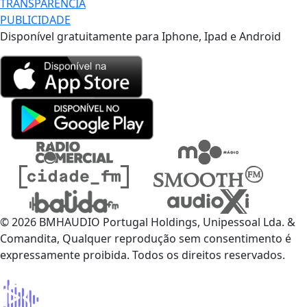
TRANSPARÊNCIA
PUBLICIDADE
Disponível gratuitamente para Iphone, Ipad e Android
© 2026 BMHAUDIO Portugal Holdings, Unipessoal Lda. &
Comandita, Qualquer reprodução sem consentimento é
expressamente proibida. Todos os direitos reservados.