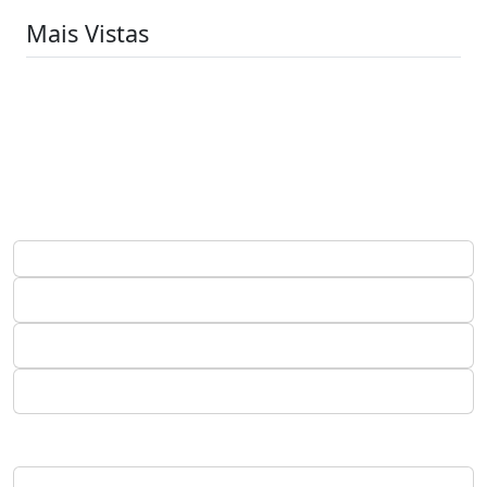
Mais Vistas