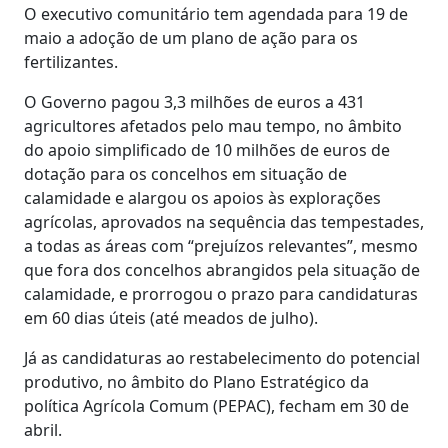
O executivo comunitário tem agendada para 19 de
maio a adoção de um plano de ação para os
fertilizantes.
O Governo pagou 3,3 milhões de euros a 431
agricultores afetados pelo mau tempo, no âmbito
do apoio simplificado de 10 milhões de euros de
dotação para os concelhos em situação de
calamidade e alargou os apoios às explorações
agrícolas, aprovados na sequência das tempestades,
a todas as áreas com “prejuízos relevantes”, mesmo
que fora dos concelhos abrangidos pela situação de
calamidade, e prorrogou o prazo para candidaturas
em 60 dias úteis (até meados de julho).
Já as candidaturas ao restabelecimento do potencial
produtivo, no âmbito do Plano Estratégico da
política Agrícola Comum (PEPAC), fecham em 30 de
abril.