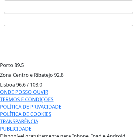
Porto
89.5
Zona Centro e Ribatejo
92.8
Lisboa
96.6 / 103.0
ONDE POSSO OUVIR
TERMOS E CONDIÇÕES
POLÍTICA DE PRIVACIDADE
POLÍTICA DE COOKIES
TRANSPARÊNCIA
PUBLICIDADE
Disponível gratuitamente para Iphone, Ipad e Android