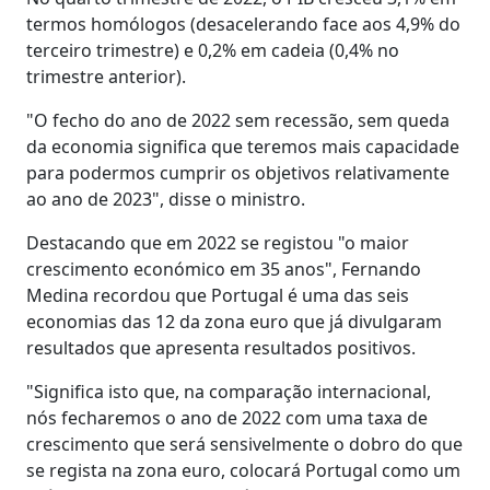
termos homólogos (desacelerando face aos 4,9% do
terceiro trimestre) e 0,2% em cadeia (0,4% no
trimestre anterior).
"O fecho do ano de 2022 sem recessão, sem queda
da economia significa que teremos mais capacidade
para podermos cumprir os objetivos relativamente
ao ano de 2023", disse o ministro.
Destacando que em 2022 se registou "o maior
crescimento económico em 35 anos", Fernando
Medina recordou que Portugal é uma das seis
economias das 12 da zona euro que já divulgaram
resultados que apresenta resultados positivos.
"Significa isto que, na comparação internacional,
nós fecharemos o ano de 2022 com uma taxa de
crescimento que será sensivelmente o dobro do que
se regista na zona euro, colocará Portugal como um