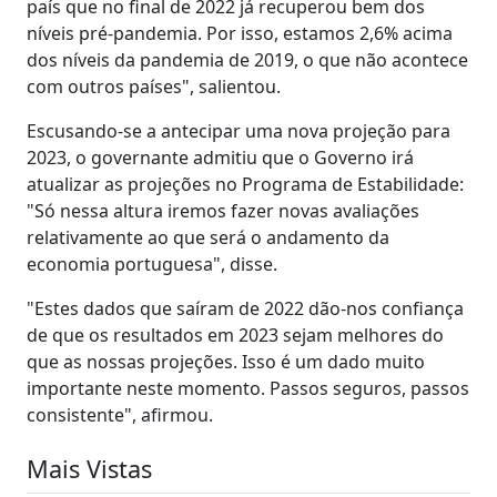
país que no final de 2022 já recuperou bem dos
níveis pré-pandemia. Por isso, estamos 2,6% acima
dos níveis da pandemia de 2019, o que não acontece
com outros países", salientou.
Escusando-se a antecipar uma nova projeção para
2023, o governante admitiu que o Governo irá
atualizar as projeções no Programa de Estabilidade:
"Só nessa altura iremos fazer novas avaliações
relativamente ao que será o andamento da
economia portuguesa", disse.
"Estes dados que saíram de 2022 dão-nos confiança
de que os resultados em 2023 sejam melhores do
que as nossas projeções. Isso é um dado muito
importante neste momento. Passos seguros, passos
consistente", afirmou.
Mais Vistas