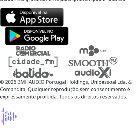
© 2026 BMHAUDIO Portugal Holdings, Unipessoal Lda. &
Comandita, Qualquer reprodução sem consentimento é
expressamente proibida. Todos os direitos reservados.