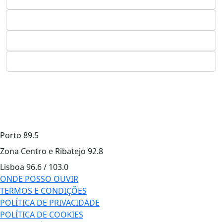
Porto
89.5
Zona Centro e Ribatejo
92.8
Lisboa
96.6 / 103.0
ONDE POSSO OUVIR
TERMOS E CONDIÇÕES
POLÍTICA DE PRIVACIDADE
POLÍTICA DE COOKIES