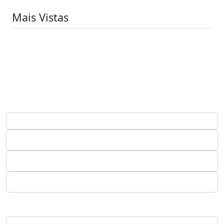
Mais Vistas