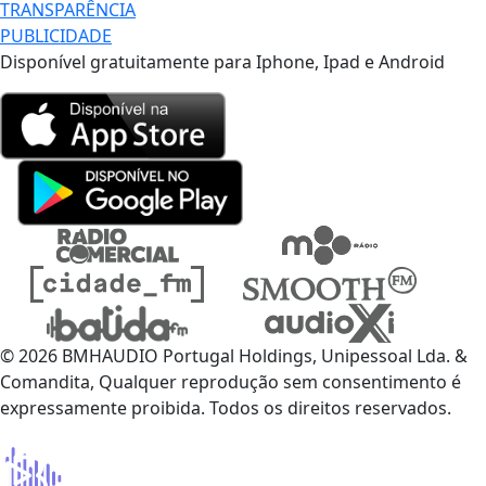
TRANSPARÊNCIA
PUBLICIDADE
Disponível gratuitamente para Iphone, Ipad e Android
© 2026 BMHAUDIO Portugal Holdings, Unipessoal Lda. &
Comandita, Qualquer reprodução sem consentimento é
expressamente proibida. Todos os direitos reservados.