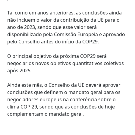
Tal como em anos anteriores, as conclusões ainda
não incluem o valor da contribuição da UE para o
ano de 2023, sendo que esse valor será
disponibilizado pela Comissão Europeia e aprovado
pelo Conselho antes do início da COP29.
O principal objetivo da próxima COP29 será
negociar os novos objetivos quantitativos coletivos
após 2025.
Ainda este mês, o Conselho da UE deverá aprovar
conclusões que definem o mandato geral para os
negociadores europeus na conferência sobre o
clima COP 29, sendo que as conclusões de hoje
complementam o mandato geral.