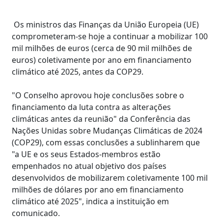
Os ministros das Finanças da União Europeia (UE)
comprometeram-se hoje a continuar a mobilizar 100
mil milhões de euros (cerca de 90 mil milhões de
euros) coletivamente por ano em financiamento
climático até 2025, antes da COP29.
"O Conselho aprovou hoje conclusões sobre o
financiamento da luta contra as alterações
climáticas antes da reunião" da Conferência das
Nações Unidas sobre Mudanças Climáticas de 2024
(COP29), com essas conclusões a sublinharem que
"a UE e os seus Estados-membros estão
empenhados no atual objetivo dos países
desenvolvidos de mobilizarem coletivamente 100 mil
milhões de dólares por ano em financiamento
climático até 2025", indica a instituição em
comunicado.