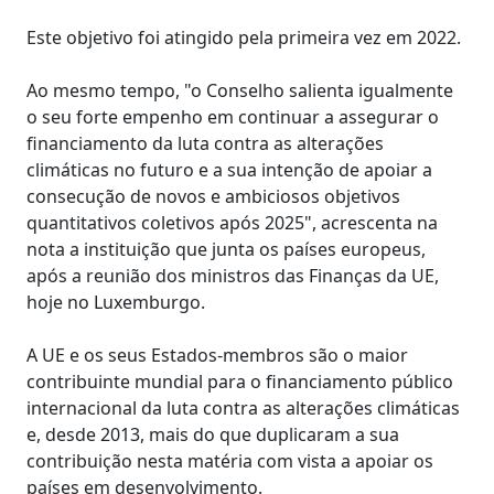
Este objetivo foi atingido pela primeira vez em 2022.
Ao mesmo tempo, "o Conselho salienta igualmente
o seu forte empenho em continuar a assegurar o
financiamento da luta contra as alterações
climáticas no futuro e a sua intenção de apoiar a
consecução de novos e ambiciosos objetivos
quantitativos coletivos após 2025", acrescenta na
nota a instituição que junta os países europeus,
após a reunião dos ministros das Finanças da UE,
hoje no Luxemburgo.
A UE e os seus Estados-membros são o maior
contribuinte mundial para o financiamento público
internacional da luta contra as alterações climáticas
e, desde 2013, mais do que duplicaram a sua
contribuição nesta matéria com vista a apoiar os
países em desenvolvimento.