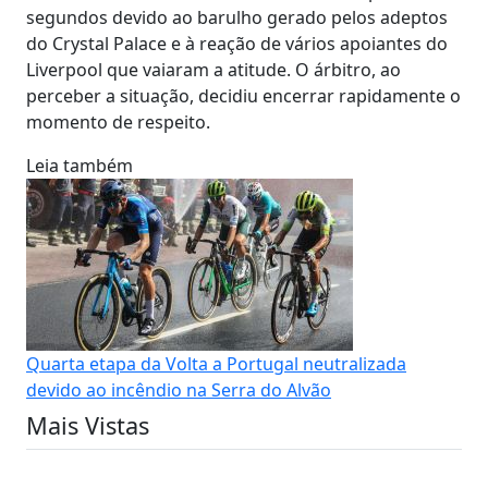
segundos devido ao barulho gerado pelos adeptos
do Crystal Palace e à reação de vários apoiantes do
Liverpool que vaiaram a atitude. O árbitro, ao
perceber a situação, decidiu encerrar rapidamente o
momento de respeito.
Leia também
Quarta etapa da Volta a Portugal neutralizada
devido ao incêndio na Serra do Alvão
Mais Vistas