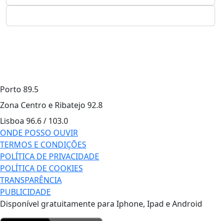
Porto
89.5
Zona Centro e Ribatejo
92.8
Lisboa
96.6 / 103.0
ONDE POSSO OUVIR
TERMOS E CONDIÇÕES
POLÍTICA DE PRIVACIDADE
POLÍTICA DE COOKIES
TRANSPARÊNCIA
PUBLICIDADE
Disponível gratuitamente para Iphone, Ipad e Android