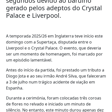
segundos devido ao barulho
gerado pelos adeptos do Crystal
Palace e Liverpool.
A temporada 2025/26 em Inglaterra teve início este
domingo com a Supertaça, disputada entre o
Liverpool e o Crystal Palace. O evento, que deveria
ser um momento de homenagem, foi marcado por
um episódio lamentável.
Antes do início da partida, foi prestado um tributo a
Diogo Jota e ao seu irmão André Silva, que faleceram
a 3 de julho num trágico acidente de viação em
Espanha.
Durante a cerimónia, foram colocadas três coroas
de flores no relvado e iniciado um minuto de
silêncio. No entanto, este minuto durou apenas dez