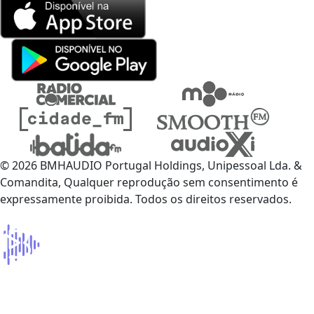
© 2026 BMHAUDIO Portugal Holdings, Unipessoal Lda. &
Comandita, Qualquer reprodução sem consentimento é
expressamente proibida. Todos os direitos reservados.