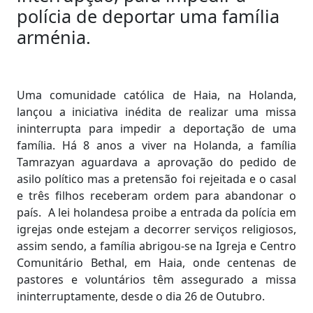
polícia de deportar uma família
arménia.
Uma comunidade católica de Haia, na Holanda,
lançou a iniciativa inédita de realizar uma missa
ininterrupta para impedir a deportação de uma
família. Há 8 anos a viver na Holanda, a família
Tamrazyan aguardava a aprovação do pedido de
asilo político mas a pretensão foi rejeitada e o casal
e três filhos receberam ordem para abandonar o
país. A lei holandesa proibe a entrada da polícia em
igrejas onde estejam a decorrer serviços religiosos,
assim sendo, a família abrigou-se na Igreja e Centro
Comunitário Bethal, em Haia, onde centenas de
pastores e voluntários têm assegurado a missa
ininterruptamente, desde o dia 26 de Outubro.