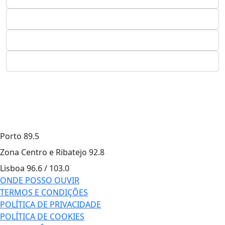
Porto
89.5
Zona Centro e Ribatejo
92.8
Lisboa
96.6 / 103.0
ONDE POSSO OUVIR
TERMOS E CONDIÇÕES
POLÍTICA DE PRIVACIDADE
POLÍTICA DE COOKIES