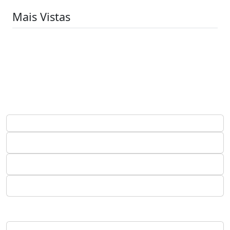
Mais Vistas