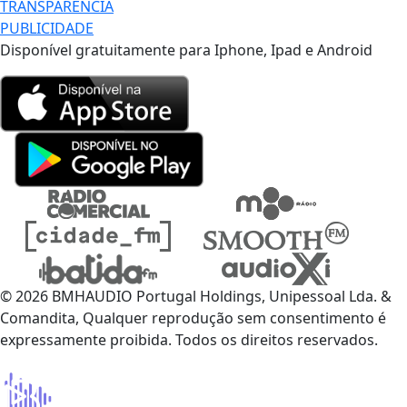
TRANSPARÊNCIA
PUBLICIDADE
Disponível gratuitamente para Iphone, Ipad e Android
© 2026 BMHAUDIO Portugal Holdings, Unipessoal Lda. &
Comandita, Qualquer reprodução sem consentimento é
expressamente proibida. Todos os direitos reservados.