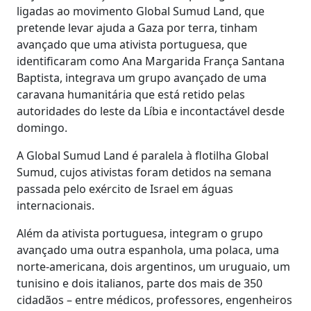
ligadas ao movimento Global Sumud Land, que
pretende levar ajuda a Gaza por terra, tinham
avançado que uma ativista portuguesa, que
identificaram como Ana Margarida França Santana
Baptista, integrava um grupo avançado de uma
caravana humanitária que está retido pelas
autoridades do leste da Líbia e incontactável desde
domingo.
A Global Sumud Land é paralela à flotilha Global
Sumud, cujos ativistas foram detidos na semana
passada pelo exército de Israel em águas
internacionais.
Além da ativista portuguesa, integram o grupo
avançado uma outra espanhola, uma polaca, uma
norte-americana, dois argentinos, um uruguaio, um
tunisino e dois italianos, parte dos mais de 350
cidadãos – entre médicos, professores, engenheiros