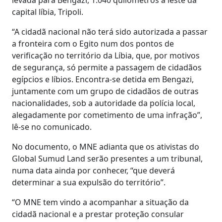
capital líbia, Tripoli.
“A cidadã nacional não terá sido autorizada a passar
a fronteira com o Egito num dos pontos de
verificação no território da Líbia, que, por motivos
de segurança, só permite a passagem de cidadãos
egípcios e líbios. Encontra-se detida em Bengazi,
juntamente com um grupo de cidadãos de outras
nacionalidades, sob a autoridade da polícia local,
alegadamente por cometimento de uma infração”,
lê-se no comunicado.
No documento, o MNE adianta que os ativistas do
Global Sumud Land serão presentes a um tribunal,
numa data ainda por conhecer, “que deverá
determinar a sua expulsão do território”.
“O MNE tem vindo a acompanhar a situação da
cidadã nacional e a prestar proteção consular