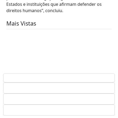
Estados e instituições que afirmam defender os
direitos humanos”, concluiu.
Mais Vistas