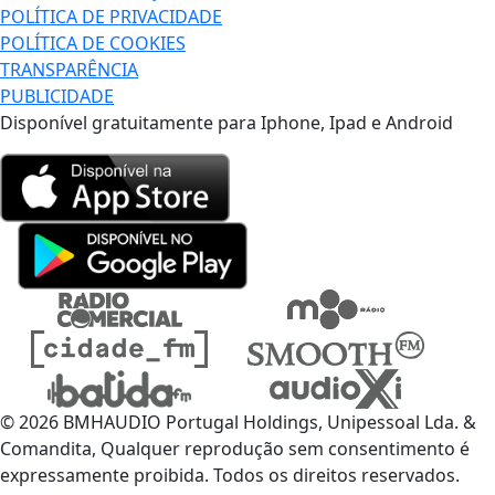
POLÍTICA DE PRIVACIDADE
POLÍTICA DE COOKIES
TRANSPARÊNCIA
PUBLICIDADE
Disponível gratuitamente para Iphone, Ipad e Android
© 2026 BMHAUDIO Portugal Holdings, Unipessoal Lda. &
Comandita, Qualquer reprodução sem consentimento é
expressamente proibida. Todos os direitos reservados.