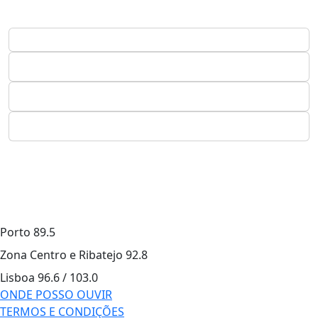
Porto
89.5
Zona Centro e Ribatejo
92.8
Lisboa
96.6 / 103.0
ONDE POSSO OUVIR
TERMOS E CONDIÇÕES