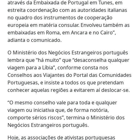
através da Embaixada de Portugal em Tunes, em
estreita coordenação com as autoridades italianas
no quadro dos instrumentos de cooperação
europeia em matéria consular. Envolveu também as
embaixadas em Roma, em Ancara e no Cairo”,
adianta o comunicado.
O Ministério dos Negócios Estrangeiros português
lembra que “há muito” que “desaconselha qualquer
viagem para a Líbia”, conforme consta nos
Conselhos aos Viajantes do Portal das Comunidades
Portuguesas, e insiste a todos os que pretendam
conhecer aquelas regiões a evitarem aí deslocar-se.
“O mesmo conselho vale para toda e qualquer
viagem ou iniciativa que, de forma notória,
comporte sérios riscos”, termina o Ministério dos
Negócios Estrangeiros português.
Hoje, as associações de ativistas portuguesas