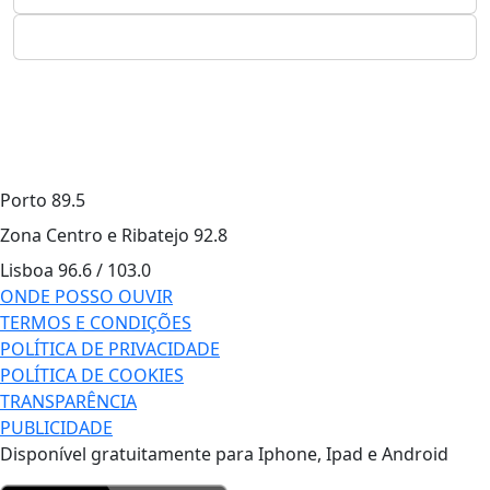
Porto
89.5
Zona Centro e Ribatejo
92.8
Lisboa
96.6 / 103.0
ONDE POSSO OUVIR
TERMOS E CONDIÇÕES
POLÍTICA DE PRIVACIDADE
POLÍTICA DE COOKIES
TRANSPARÊNCIA
PUBLICIDADE
Disponível gratuitamente para Iphone, Ipad e Android