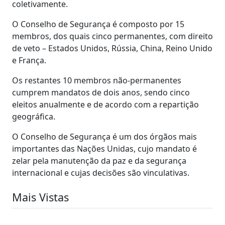
coletivamente.
O Conselho de Segurança é composto por 15
membros, dos quais cinco permanentes, com direito
de veto – Estados Unidos, Rússia, China, Reino Unido
e França.
Os restantes 10 membros não-permanentes
cumprem mandatos de dois anos, sendo cinco
eleitos anualmente e de acordo com a repartição
geográfica.
O Conselho de Segurança é um dos órgãos mais
importantes das Nações Unidas, cujo mandato é
zelar pela manutenção da paz e da segurança
internacional e cujas decisões são vinculativas.
Mais Vistas