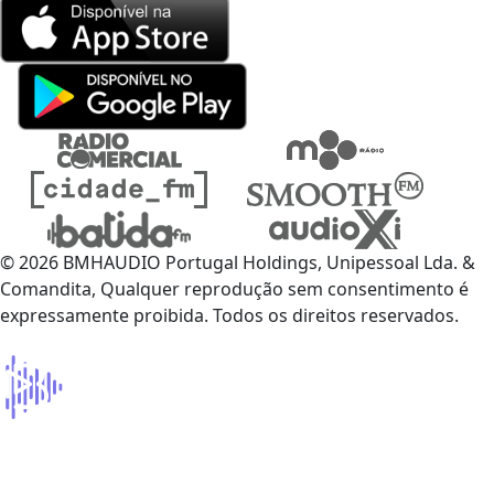
© 2026 BMHAUDIO Portugal Holdings, Unipessoal Lda. &
Comandita, Qualquer reprodução sem consentimento é
expressamente proibida. Todos os direitos reservados.