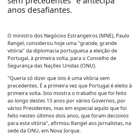
sem precedentes" e antecipa
anos desafiantes.
O ministro dos Negócios Estrangeiros (MNE), Paulo
Rangel, considerou hoje uma "grande, grande
vitória" da diplomacia portuguesa a eleição de
Portugal, à primeira volta, para o Conselho de
Segurança das Nações Unidas (ONU).
"Queria só dizer que isto é uma vitória sem
precedentes. É a primeira vez que Portugal é eleito à
primeira volta. Isto mostra o trabalho que foi feito
ao longo destes 13 anos por vários Governos, por
vários Presidentes, mas em especial aquilo que foi
feito nestes últimos dois anos, que foram decisivos
para esta vitória", afirmou Rangel aos jornalistas, na
sede da ONU, em Nova Iorque.