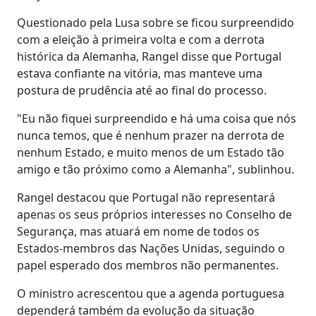
Questionado pela Lusa sobre se ficou surpreendido
com a eleição à primeira volta e com a derrota
histórica da Alemanha, Rangel disse que Portugal
estava confiante na vitória, mas manteve uma
postura de prudência até ao final do processo.
"Eu não fiquei surpreendido e há uma coisa que nós
nunca temos, que é nenhum prazer na derrota de
nenhum Estado, e muito menos de um Estado tão
amigo e tão próximo como a Alemanha", sublinhou.
Rangel destacou que Portugal não representará
apenas os seus próprios interesses no Conselho de
Segurança, mas atuará em nome de todos os
Estados-membros das Nações Unidas, seguindo o
papel esperado dos membros não permanentes.
O ministro acrescentou que a agenda portuguesa
dependerá também da evolução da situação