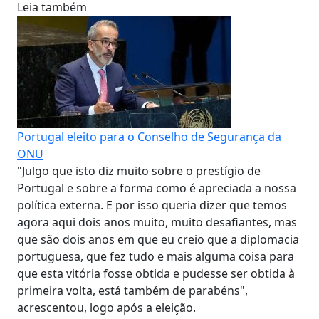
Leia também
Portugal eleito para o Conselho de Segurança da
ONU
"Julgo que isto diz muito sobre o prestígio de
Portugal e sobre a forma como é apreciada a nossa
política externa. E por isso queria dizer que temos
agora aqui dois anos muito, muito desafiantes, mas
que são dois anos em que eu creio que a diplomacia
portuguesa, que fez tudo e mais alguma coisa para
que esta vitória fosse obtida e pudesse ser obtida à
primeira volta, está também de parabéns",
acrescentou, logo após a eleição.