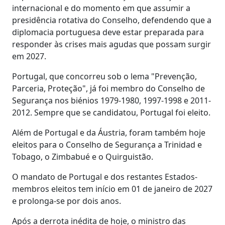
internacional e do momento em que assumir a
presidência rotativa do Conselho, defendendo que a
diplomacia portuguesa deve estar preparada para
responder às crises mais agudas que possam surgir
em 2027.
Portugal, que concorreu sob o lema "Prevenção,
Parceria, Proteção", já foi membro do Conselho de
Segurança nos biénios 1979-1980, 1997-1998 e 2011-
2012. Sempre que se candidatou, Portugal foi eleito.
Além de Portugal e da Áustria, foram também hoje
eleitos para o Conselho de Segurança a Trinidad e
Tobago, o Zimbabué e o Quirguistão.
O mandato de Portugal e dos restantes Estados-
membros eleitos tem início em 01 de janeiro de 2027
e prolonga-se por dois anos.
Após a derrota inédita de hoje, o ministro das