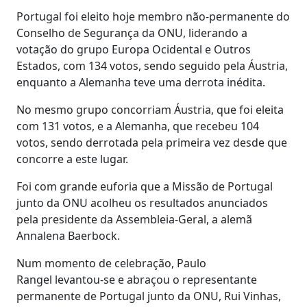
Portugal foi eleito hoje membro não-permanente do
Conselho de Segurança da ONU, liderando a
votação do grupo Europa Ocidental e Outros
Estados, com 134 votos, sendo seguido pela Áustria,
enquanto a Alemanha teve uma derrota inédita.
No mesmo grupo concorriam Áustria, que foi eleita
com 131 votos, e a Alemanha, que recebeu 104
votos, sendo derrotada pela primeira vez desde que
concorre a este lugar.
Foi com grande euforia que a Missão de Portugal
junto da ONU acolheu os resultados anunciados
pela presidente da Assembleia-Geral, a alemã
Annalena Baerbock.
Num momento de celebração, Paulo
Rangel levantou-se e abraçou o representante
permanente de Portugal junto da ONU, Rui Vinhas,