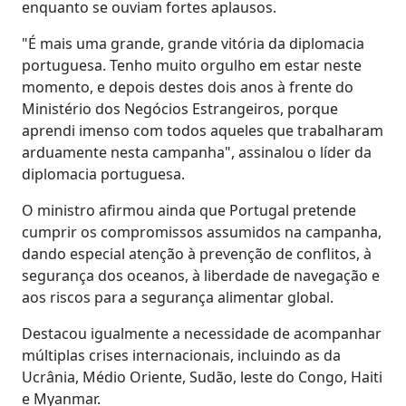
enquanto se ouviam fortes aplausos.
"É mais uma grande, grande vitória da diplomacia
portuguesa. Tenho muito orgulho em estar neste
momento, e depois destes dois anos à frente do
Ministério dos Negócios Estrangeiros, porque
aprendi imenso com todos aqueles que trabalharam
arduamente nesta campanha", assinalou o líder da
diplomacia portuguesa.
O ministro afirmou ainda que Portugal pretende
cumprir os compromissos assumidos na campanha,
dando especial atenção à prevenção de conflitos, à
segurança dos oceanos, à liberdade de navegação e
aos riscos para a segurança alimentar global.
Destacou igualmente a necessidade de acompanhar
múltiplas crises internacionais, incluindo as da
Ucrânia, Médio Oriente, Sudão, leste do Congo, Haiti
e Myanmar.