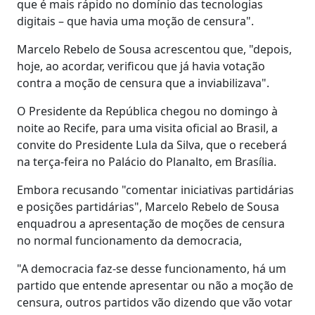
que é mais rápido no domínio das tecnologias
digitais – que havia uma moção de censura".
Marcelo Rebelo de Sousa acrescentou que, "depois,
hoje, ao acordar, verificou que já havia votação
contra a moção de censura que a inviabilizava".
O Presidente da República chegou no domingo à
noite ao Recife, para uma visita oficial ao Brasil, a
convite do Presidente Lula da Silva, que o receberá
na terça-feira no Palácio do Planalto, em Brasília.
Embora recusando "comentar iniciativas partidárias
e posições partidárias", Marcelo Rebelo de Sousa
enquadrou a apresentação de moções de censura
no normal funcionamento da democracia,
"A democracia faz-se desse funcionamento, há um
partido que entende apresentar ou não a moção de
censura, outros partidos vão dizendo que vão votar