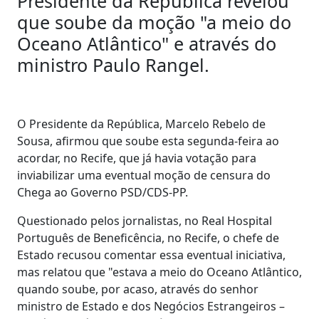
Presidente da República revelou
que soube da moção "a meio do
Oceano Atlântico" e através do
ministro Paulo Rangel.
O Presidente da República, Marcelo Rebelo de
Sousa, afirmou que soube esta segunda-feira ao
acordar, no Recife, que já havia votação para
inviabilizar uma eventual moção de censura do
Chega ao Governo PSD/CDS-PP.
Questionado pelos jornalistas, no Real Hospital
Português de Beneficência, no Recife, o chefe de
Estado recusou comentar essa eventual iniciativa,
mas relatou que "estava a meio do Oceano Atlântico,
quando soube, por acaso, através do senhor
ministro de Estado e dos Negócios Estrangeiros –