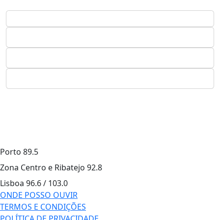
Porto
89.5
Zona Centro e Ribatejo
92.8
Lisboa
96.6 / 103.0
ONDE POSSO OUVIR
TERMOS E CONDIÇÕES
POLÍTICA DE PRIVACIDADE