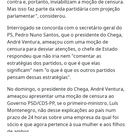
contra e, portanto, inviabilizam a moção de censura.
Mas isso faz parte da vida partidária com projeção
parlamentar", considerou.
Interrogado se concorda com o secretário-geral do
PS, Pedro Nuno Santos, que o presidente do Chega,
André Ventura, ameaçou com uma moção de
censura para desviar atenções, o chefe de Estado
respondeu que não iria nem "comentar as
estratégias dos partidos, o que é que elas
significam" nem "o que é que os outros partidos
pensam dessas estratégias".
No domingo, o presidente do Chega, André Ventura,
ameaçou apresentar uma moção de censura ao
Governo PSD/CDS-PP, se o primeiro-ministro, Luís
Montenegro, não desse explicações ao país num
prazo de 24 horas sobre uma empresa da qual foi
sócio e que agora pertence à sua mulher e aos filhos
de ambos.