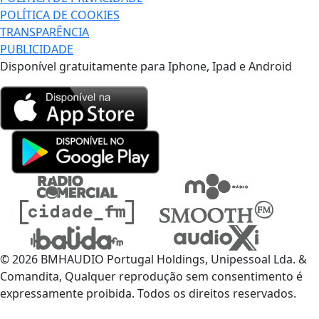
POLÍTICA DE COOKIES
TRANSPARÊNCIA
PUBLICIDADE
Disponível gratuitamente para Iphone, Ipad e Android
© 2026 BMHAUDIO Portugal Holdings, Unipessoal Lda. &
Comandita, Qualquer reprodução sem consentimento é
expressamente proibida. Todos os direitos reservados.