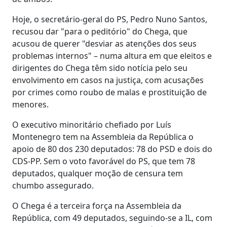
Hoje, o secretário-geral do PS, Pedro Nuno Santos,
recusou dar "para o peditório" do Chega, que
acusou de querer "desviar as atenções dos seus
problemas internos" – numa altura em que eleitos e
dirigentes do Chega têm sido notícia pelo seu
envolvimento em casos na justiça, com acusações
por crimes como roubo de malas e prostituição de
menores.
O executivo minoritário chefiado por Luís
Montenegro tem na Assembleia da República o
apoio de 80 dos 230 deputados: 78 do PSD e dois do
CDS-PP. Sem o voto favorável do PS, que tem 78
deputados, qualquer moção de censura tem
chumbo assegurado.
O Chega é a terceira força na Assembleia da
República, com 49 deputados, seguindo-se a IL, com