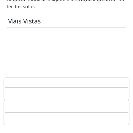
lei dos solos.
Mais Vistas