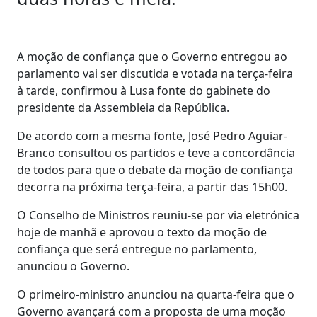
A moção de confiança que o Governo entregou ao
parlamento vai ser discutida e votada na terça-feira
à tarde, confirmou à Lusa fonte do gabinete do
presidente da Assembleia da República.
De acordo com a mesma fonte, José Pedro Aguiar-
Branco consultou os partidos e teve a concordância
de todos para que o debate da moção de confiança
decorra na próxima terça-feira, a partir das 15h00.
O Conselho de Ministros reuniu-se por via eletrónica
hoje de manhã e aprovou o texto da moção de
confiança que será entregue no parlamento,
anunciou o Governo.
O primeiro-ministro anunciou na quarta-feira que o
Governo avançará com a proposta de uma moção