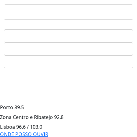
Porto
89.5
Zona Centro e Ribatejo
92.8
Lisboa
96.6 / 103.0
ONDE POSSO OUVIR