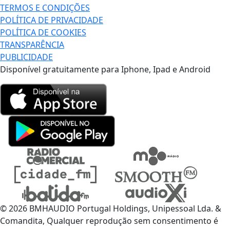
TERMOS E CONDIÇÕES
POLÍTICA DE PRIVACIDADE
POLÍTICA DE COOKIES
TRANSPARÊNCIA
PUBLICIDADE
Disponível gratuitamente para Iphone, Ipad e Android
© 2026 BMHAUDIO Portugal Holdings, Unipessoal Lda. &
Comandita, Qualquer reprodução sem consentimento é