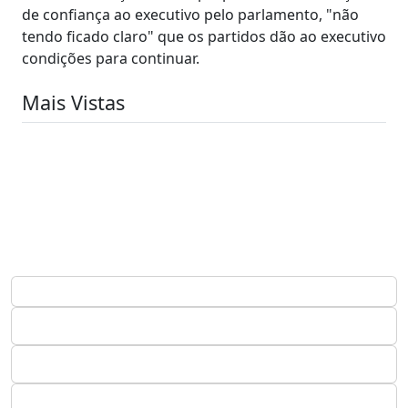
de confiança ao executivo pelo parlamento, "não
tendo ficado claro" que os partidos dão ao executivo
condições para continuar.
Mais Vistas