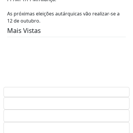
As próximas eleições autárquicas vão realizar-se a
12 de outubro.
Mais Vistas