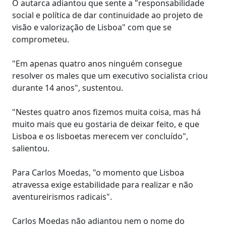
O autarca adiantou que sente a "responsabilidade
social e política de dar continuidade ao projeto de
visão e valorização de Lisboa" com que se
comprometeu.
"Em apenas quatro anos ninguém consegue
resolver os males que um executivo socialista criou
durante 14 anos", sustentou.
"Nestes quatro anos fizemos muita coisa, mas há
muito mais que eu gostaria de deixar feito, e que
Lisboa e os lisboetas merecem ver concluído",
salientou.
Para Carlos Moedas, "o momento que Lisboa
atravessa exige estabilidade para realizar e não
aventureirismos radicais".
Carlos Moedas não adiantou nem o nome do