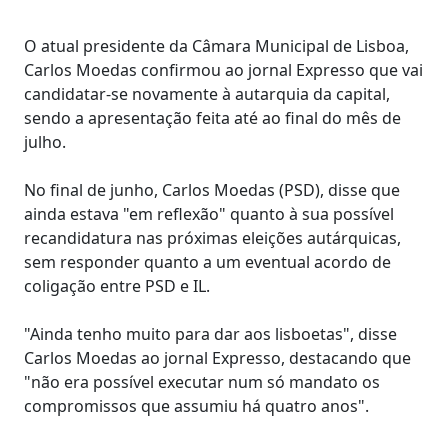
O atual presidente da Câmara Municipal de Lisboa,
Carlos Moedas confirmou ao jornal Expresso que vai
candidatar-se novamente à autarquia da capital,
sendo a apresentação feita até ao final do mês de
julho.
No final de junho, Carlos Moedas (PSD), disse que
ainda estava "em reflexão" quanto à sua possível
recandidatura nas próximas eleições autárquicas,
sem responder quanto a um eventual acordo de
coligação entre PSD e IL.
"Ainda tenho muito para dar aos lisboetas", disse
Carlos Moedas ao jornal Expresso, destacando que
"não era possível executar num só mandato os
compromissos que assumiu há quatro anos".