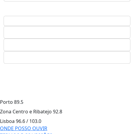
Porto
89.5
Zona Centro e Ribatejo
92.8
Lisboa
96.6 / 103.0
ONDE POSSO OUVIR