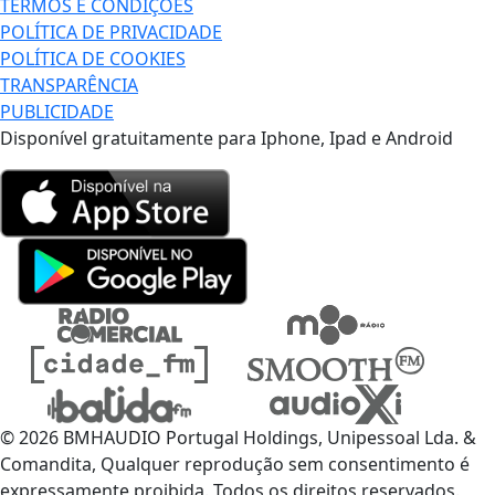
TERMOS E CONDIÇÕES
POLÍTICA DE PRIVACIDADE
POLÍTICA DE COOKIES
TRANSPARÊNCIA
PUBLICIDADE
Disponível gratuitamente para Iphone, Ipad e Android
© 2026 BMHAUDIO Portugal Holdings, Unipessoal Lda. &
Comandita, Qualquer reprodução sem consentimento é
expressamente proibida. Todos os direitos reservados.