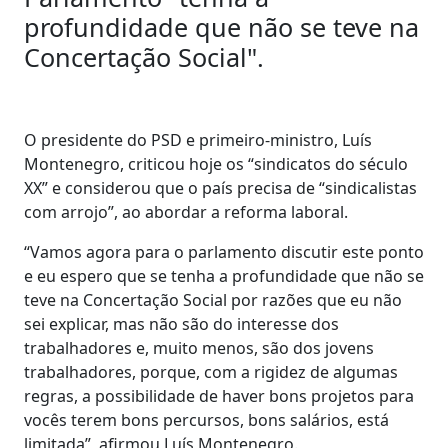
profundidade que não se teve na
Concertação Social".
O presidente do PSD e primeiro-ministro, Luís
Montenegro, criticou hoje os “sindicatos do século
XX” e considerou que o país precisa de “sindicalistas
com arrojo”, ao abordar a reforma laboral.
“Vamos agora para o parlamento discutir este ponto
e eu espero que se tenha a profundidade que não se
teve na Concertação Social por razões que eu não
sei explicar, mas não são do interesse dos
trabalhadores e, muito menos, são dos jovens
trabalhadores, porque, com a rigidez de algumas
regras, a possibilidade de haver bons projetos para
vocês terem bons percursos, bons salários, está
limitada”, afirmou Luís Montenegro.