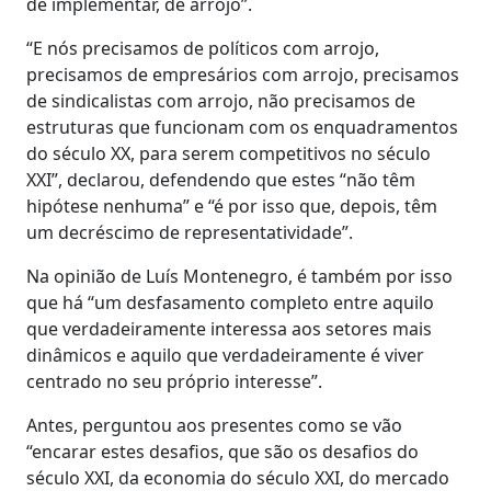
de implementar, de arrojo”.
“E nós precisamos de políticos com arrojo,
precisamos de empresários com arrojo, precisamos
de sindicalistas com arrojo, não precisamos de
estruturas que funcionam com os enquadramentos
do século XX, para serem competitivos no século
XXI”, declarou, defendendo que estes “não têm
hipótese nenhuma” e “é por isso que, depois, têm
um decréscimo de representatividade”.
Na opinião de Luís Montenegro, é também por isso
que há “um desfasamento completo entre aquilo
que verdadeiramente interessa aos setores mais
dinâmicos e aquilo que verdadeiramente é viver
centrado no seu próprio interesse”.
Antes, perguntou aos presentes como se vão
“encarar estes desafios, que são os desafios do
século XXI, da economia do século XXI, do mercado