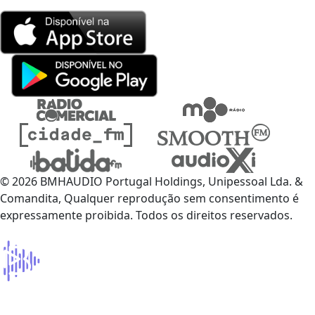
© 2026 BMHAUDIO Portugal Holdings, Unipessoal Lda. &
Comandita, Qualquer reprodução sem consentimento é
expressamente proibida. Todos os direitos reservados.