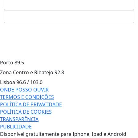
Porto
89.5
Zona Centro e Ribatejo
92.8
Lisboa
96.6 / 103.0
ONDE POSSO OUVIR
TERMOS E CONDIÇÕES
POLÍTICA DE PRIVACIDADE
POLÍTICA DE COOKIES
TRANSPARÊNCIA
PUBLICIDADE
Disponível gratuitamente para Iphone, Ipad e Android