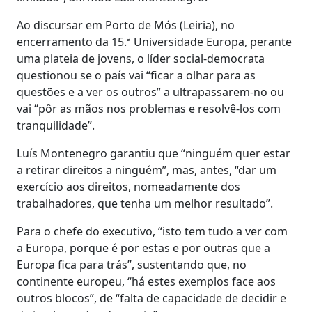
Ao discursar em Porto de Mós (Leiria), no
encerramento da 15.ª Universidade Europa, perante
uma plateia de jovens, o líder social-democrata
questionou se o país vai “ficar a olhar para as
questões e a ver os outros” a ultrapassarem-no ou
vai “pôr as mãos nos problemas e resolvê-los com
tranquilidade”.
Luís Montenegro garantiu que “ninguém quer estar
a retirar direitos a ninguém”, mas, antes, “dar um
exercício aos direitos, nomeadamente dos
trabalhadores, que tenha um melhor resultado”.
Para o chefe do executivo, “isto tem tudo a ver com
a Europa, porque é por estas e por outras que a
Europa fica para trás”, sustentando que, no
continente europeu, “há estes exemplos face aos
outros blocos”, de “falta de capacidade de decidir e