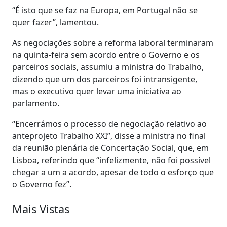
“É isto que se faz na Europa, em Portugal não se
quer fazer”, lamentou.
As negociações sobre a reforma laboral terminaram
na quinta-feira sem acordo entre o Governo e os
parceiros sociais, assumiu a ministra do Trabalho,
dizendo que um dos parceiros foi intransigente,
mas o executivo quer levar uma iniciativa ao
parlamento.
“Encerrámos o processo de negociação relativo ao
anteprojeto Trabalho XXI”, disse a ministra no final
da reunião plenária de Concertação Social, que, em
Lisboa, referindo que “infelizmente, não foi possível
chegar a um a acordo, apesar de todo o esforço que
o Governo fez”.
Mais Vistas