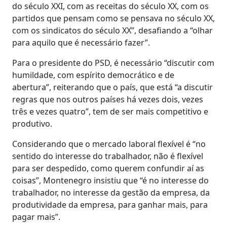
do século XXI, com as receitas do século XX, com os
partidos que pensam como se pensava no século XX,
com os sindicatos do século XX”, desafiando a “olhar
para aquilo que é necessário fazer”.
Para o presidente do PSD, é necessário “discutir com
humildade, com espírito democrático e de
abertura”, reiterando que o país, que está “a discutir
regras que nos outros países há vezes dois, vezes
três e vezes quatro”, tem de ser mais competitivo e
produtivo.
Considerando que o mercado laboral flexível é “no
sentido do interesse do trabalhador, não é flexível
para ser despedido, como querem confundir aí as
coisas”, Montenegro insistiu que “é no interesse do
trabalhador, no interesse da gestão da empresa, da
produtividade da empresa, para ganhar mais, para
pagar mais”.