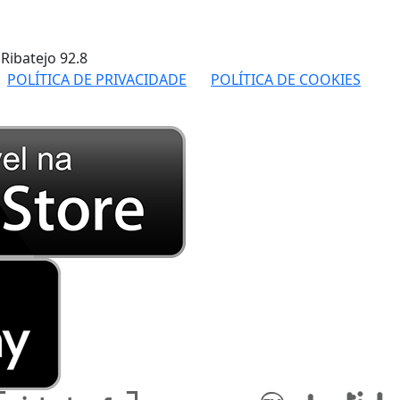
 Ribatejo
92.8
POLÍTICA DE PRIVACIDADE
POLÍTICA DE COOKIES