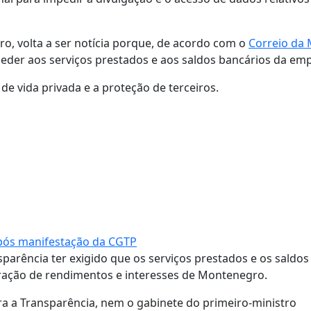
ro, volta a ser notícia porque, de acordo com o
Correio da
ceder aos serviços prestados e aos saldos bancários da em
de vida privada e a proteção de terceiros.
após manifestação da CGTP
parência ter exigido que os serviços prestados e os saldos
aração de rendimentos e interesses de Montenegro.
a a Transparência, nem o gabinete do primeiro-ministro