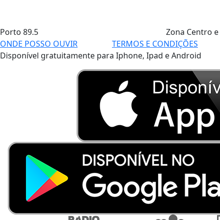
Porto
89.5
Zona Centro e
ONDE POSSO OUVIR
TERMOS E CONDIÇÕES
Disponível gratuitamente para Iphone, Ipad e Android