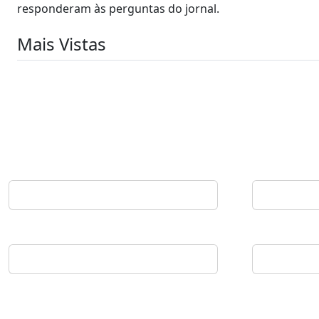
responderam às perguntas do jornal.
Mais Vistas