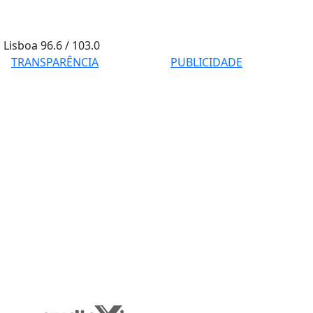
Lisboa
96.6 / 103.0
TRANSPARÊNCIA
PUBLICIDADE