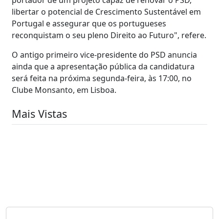
libertar o potencial de Crescimento Sustentável em
Portugal e assegurar que os portugueses
reconquistam o seu pleno Direito ao Futuro", refere.
O antigo primeiro vice-presidente do PSD anuncia
ainda que a apresentação pública da candidatura
será feita na próxima segunda-feira, às 17:00, no
Clube Monsanto, em Lisboa.
Mais Vistas