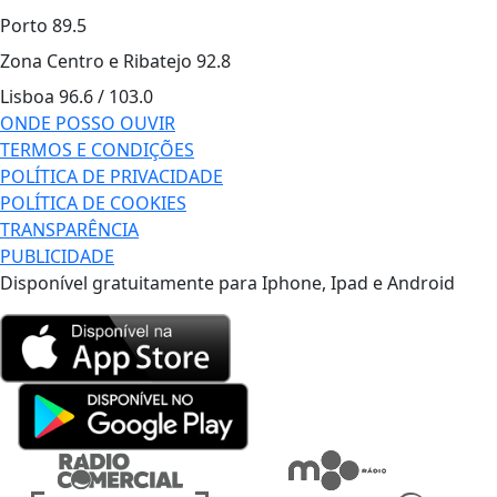
Porto
89.5
Zona Centro e Ribatejo
92.8
Lisboa
96.6 / 103.0
ONDE POSSO OUVIR
TERMOS E CONDIÇÕES
POLÍTICA DE PRIVACIDADE
POLÍTICA DE COOKIES
TRANSPARÊNCIA
PUBLICIDADE
Disponível gratuitamente para Iphone, Ipad e Android