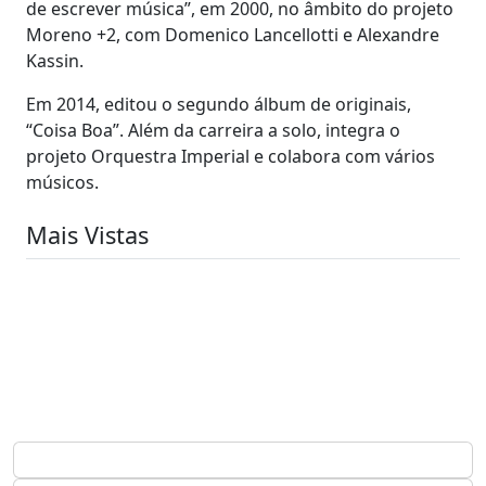
de escrever música”, em 2000, no âmbito do projeto
Moreno +2, com Domenico Lancellotti e Alexandre
Kassin.
Em 2014, editou o segundo álbum de originais,
“Coisa Boa”. Além da carreira a solo, integra o
projeto Orquestra Imperial e colabora com vários
músicos.
Mais Vistas