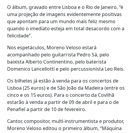
O álbum, gravado entre Lisboa e o Rio de Janeiro, “é
uma projeção de imagens evidentemente positivas
que apontam para um mundo mais feliz mesmo
quando o imediato esteja em total desacordo com a
felicidade”.
Nos espetáculos, Moreno Veloso estará
acompanhado pelo guitarrista Pedro Sá, pelo
baixista Alberto Continentino, pelo baterista
Domenico Lancellotti e pelo percussionista Leo Reis.
Os bilhetes já estão à venda para os concertos de
Lisboa (25 euros) e de São João da Madeira (entre os
cinco e os 15 euros). Para o concerto da Covilhã
estarão à venda a partir de 09 de abril e para o de
Penafiel a partir de 10 de fevereiro.
Cantor, compositor, multi-instrumentista e produtor,
Moreno Veloso editou o primeiro álbum, “Máquina