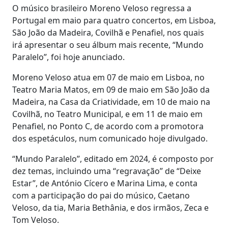
O músico brasileiro Moreno Veloso regressa a
Portugal em maio para quatro concertos, em Lisboa,
São João da Madeira, Covilhã e Penafiel, nos quais
irá apresentar o seu álbum mais recente, “Mundo
Paralelo”, foi hoje anunciado.
Moreno Veloso atua em 07 de maio em Lisboa, no
Teatro Maria Matos, em 09 de maio em São João da
Madeira, na Casa da Criatividade, em 10 de maio na
Covilhã, no Teatro Municipal, e em 11 de maio em
Penafiel, no Ponto C, de acordo com a promotora
dos espetáculos, num comunicado hoje divulgado.
“Mundo Paralelo”, editado em 2024, é composto por
dez temas, incluindo uma “regravação” de “Deixe
Estar”, de António Cícero e Marina Lima, e conta
com a participação do pai do músico, Caetano
Veloso, da tia, Maria Bethânia, e dos irmãos, Zeca e
Tom Veloso.