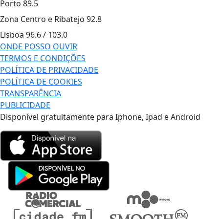
Porto
89.5
Zona Centro e Ribatejo
92.8
Lisboa
96.6 / 103.0
ONDE POSSO OUVIR
TERMOS E CONDIÇÕES
POLÍTICA DE PRIVACIDADE
POLÍTICA DE COOKIES
TRANSPARÊNCIA
PUBLICIDADE
Disponível gratuitamente para Iphone, Ipad e Android