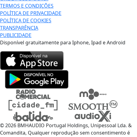
TERMOS E CONDIÇÕES
POLÍTICA DE PRIVACIDADE
POLÍTICA DE COOKIES
TRANSPARÊNCIA
PUBLICIDADE
Disponível gratuitamente para Iphone, Ipad e Android
© 2026 BMHAUDIO Portugal Holdings, Unipessoal Lda. &
Comandita, Qualquer reprodução sem consentimento é