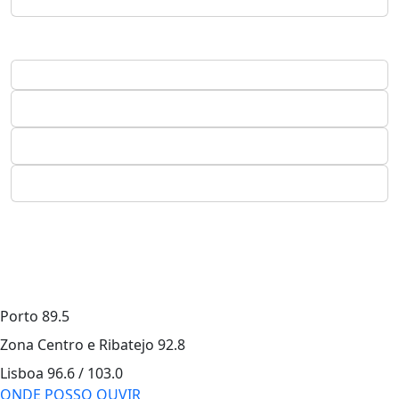
Porto
89.5
Zona Centro e Ribatejo
92.8
Lisboa
96.6 / 103.0
ONDE POSSO OUVIR