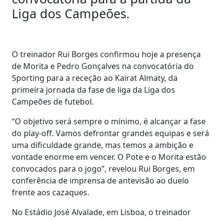
Liga dos Campeões.
O treinador Rui Borges confirmou hoje a presença
de Morita e Pedro Gonçalves na convocatória do
Sporting para a receção ao Kairat Almaty, da
primeira jornada da fase de liga da Liga dos
Campeões de futebol.
“O objetivo será sempre o mínimo, é alcançar a fase
do play-off. Vamos defrontar grandes equipas e será
uma dificuldade grande, mas temos a ambição e
vontade enorme em vencer. O Pote e o Morita estão
convocados para o jogo”, revelou Rui Borges, em
conferência de imprensa de antevisão ao duelo
frente aos cazaques.
No Estádio José Alvalade, em Lisboa, o treinador