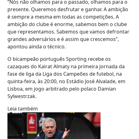
“Nós não olhamos para o passado, olhamos para o
presente. Queremos desfrutar e ganhar. A ambição
é sempre a mesma em todas as competições. A
ambição do clube é enorme, sabemos bem o clube
que representamos. Sabemos que vamos defrontar
grandes adversários e é assim que crescemos”,
apontou ainda o técnico.
O bicampeão português Sporting recebe os
cazaques do Kairat Almaty na primeira jornada da
fase de liga da Liga dos Campeões de futebol, na
quinta-feira, às 20:00, no Estádio José Alvalade, em
Lisboa, em jogo arbitrado pelo polaco Damian
Sylwestrzak.
Leia também