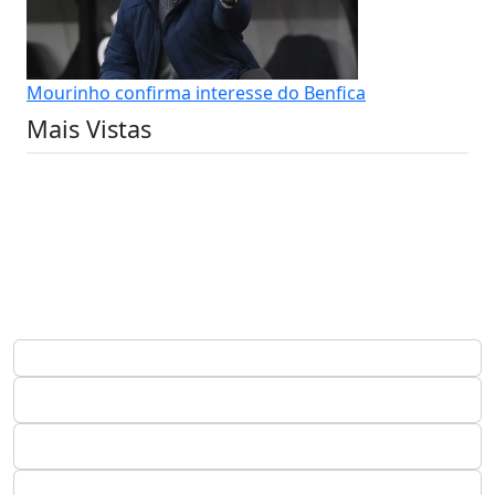
Mourinho confirma interesse do Benfica
Mais Vistas