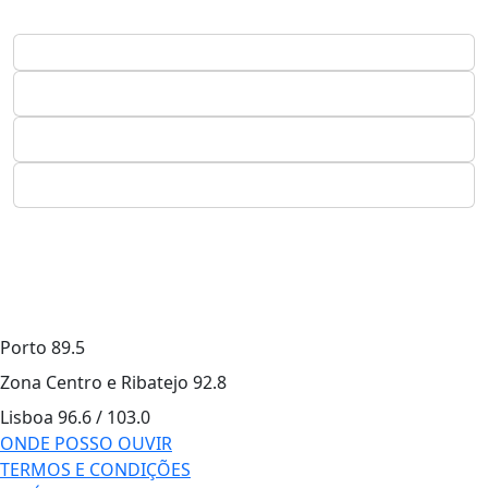
Porto
89.5
Zona Centro e Ribatejo
92.8
Lisboa
96.6 / 103.0
ONDE POSSO OUVIR
TERMOS E CONDIÇÕES