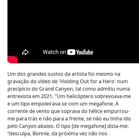
Um dos grandes sustos da artista foi mesmo na
gravação do vídeo de 'Holding Out for a Hero' num
precipício do Grand Canyon, tal como admitiu numa
entrevista em 2021. "Um helicóptero sobrevoava-me
e um tipo empoleirava-se com um megafone. A
corrente de vento que soprava do hélice empurrou-
me para trás e não para a frente, se não eu tinha ido
pelo Canyon abaixo. O tipo [de megafone] dizia-me:
“desculpa, Bonnie, da próxima vez não nos