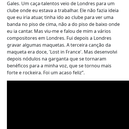
Gales. Um caça-talentos veio de Londres para um
clube onde eu estava a trabalhar. Ele não fazia ideia
que eu iria atuar, tinha ido ao clube para ver uma
banda no piso de cima, não a do piso de baixo onde
eu ia cantar. Mas viu-me e falou de mim a vários
compositores em Londres. Fui depois a Londres
gravar algumas maquetas. A terceira canção da
maqueta era doce, 'Lost in France'. Mas desenvolvi
depois nódulos na garganta que se tornaram
benéficos para a minha voz, que se tornou mais
forte e rockeira. Foi um acaso feliz”.