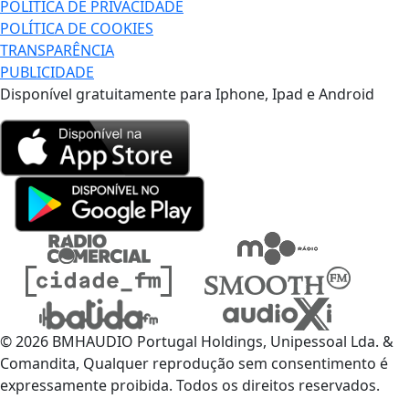
POLÍTICA DE PRIVACIDADE
POLÍTICA DE COOKIES
TRANSPARÊNCIA
PUBLICIDADE
Disponível gratuitamente para Iphone, Ipad e Android
© 2026 BMHAUDIO Portugal Holdings, Unipessoal Lda. &
Comandita, Qualquer reprodução sem consentimento é
expressamente proibida. Todos os direitos reservados.