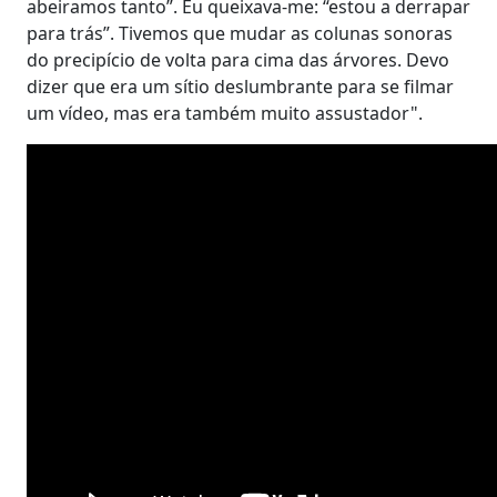
abeiramos tanto”. Eu queixava-me: “estou a derrapar
para trás”. Tivemos que mudar as colunas sonoras
do precipício de volta para cima das árvores. Devo
dizer que era um sítio deslumbrante para se filmar
um vídeo, mas era também muito assustador".