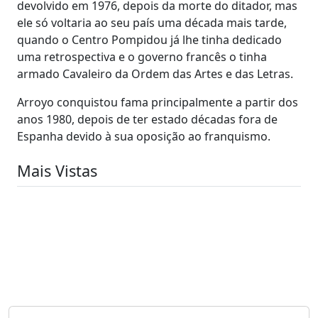
devolvido em 1976, depois da morte do ditador, mas
ele só voltaria ao seu país uma década mais tarde,
quando o Centro Pompidou já lhe tinha dedicado
uma retrospectiva e o governo francês o tinha
armado Cavaleiro da Ordem das Artes e das Letras.
Arroyo conquistou fama principalmente a partir dos
anos 1980, depois de ter estado décadas fora de
Espanha devido à sua oposição ao franquismo.
Mais Vistas