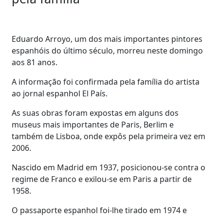
Eduardo Arroyo, um dos mais importantes pintores
espanhóis do último século, morreu neste domingo
aos 81 anos.
A informação foi confirmada pela família do artista
ao jornal espanhol El País.
As suas obras foram expostas em alguns dos
museus mais importantes de Paris, Berlim e
também de Lisboa, onde expôs pela primeira vez em
2006.
Nascido em Madrid em 1937, posicionou-se contra o
regime de Franco e exilou-se em Paris a partir de
1958.
O passaporte espanhol foi-lhe tirado em 1974 e