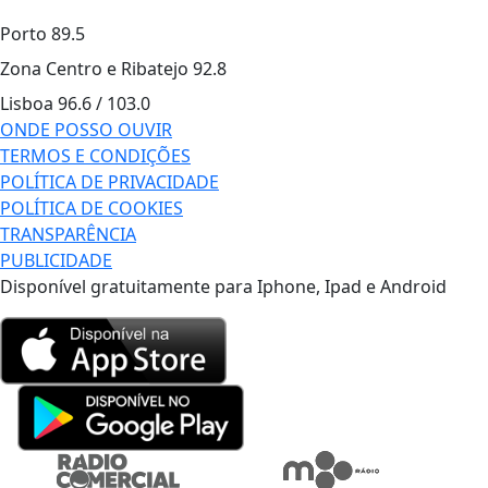
Porto
89.5
Zona Centro e Ribatejo
92.8
Lisboa
96.6 / 103.0
ONDE POSSO OUVIR
TERMOS E CONDIÇÕES
POLÍTICA DE PRIVACIDADE
POLÍTICA DE COOKIES
TRANSPARÊNCIA
PUBLICIDADE
Disponível gratuitamente para Iphone, Ipad e Android