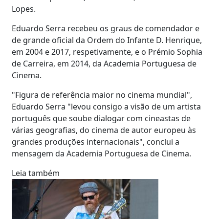
Lopes.
Eduardo Serra recebeu os graus de comendador e
de grande oficial da Ordem do Infante D. Henrique,
em 2004 e 2017, respetivamente, e o Prémio Sophia
de Carreira, em 2014, da Academia Portuguesa de
Cinema.
"Figura de referência maior no cinema mundial",
Eduardo Serra "levou consigo a visão de um artista
português que soube dialogar com cineastas de
várias geografias, do cinema de autor europeu às
grandes produções internacionais", conclui a
mensagem da Academia Portuguesa de Cinema.
Leia também