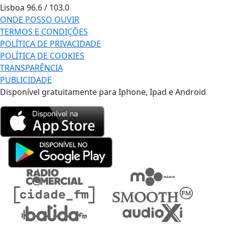
Lisboa
96.6 / 103.0
ONDE POSSO OUVIR
TERMOS E CONDIÇÕES
POLÍTICA DE PRIVACIDADE
POLÍTICA DE COOKIES
TRANSPARÊNCIA
PUBLICIDADE
Disponível gratuitamente para Iphone, Ipad e Android