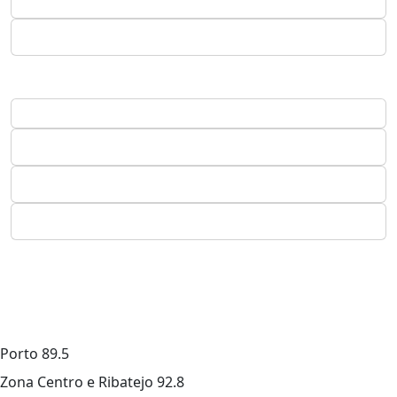
Porto
89.5
Zona Centro e Ribatejo
92.8