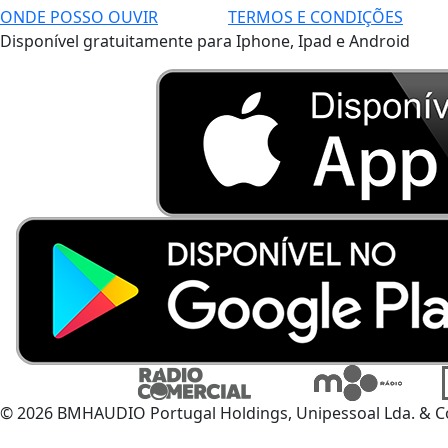
ONDE POSSO OUVIR
TERMOS E CONDIÇÕES
Disponível gratuitamente para Iphone, Ipad e Android
© 2026 BMHAUDIO Portugal Holdings, Unipessoal Lda. & C