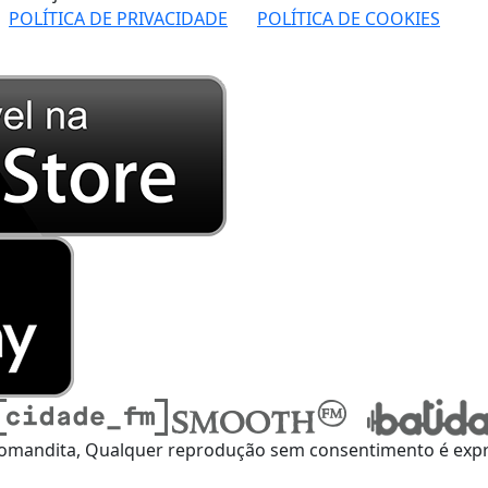
POLÍTICA DE PRIVACIDADE
POLÍTICA DE COOKIES
omandita, Qualquer reprodução sem consentimento é expre