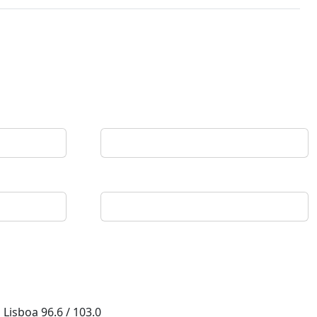
Lisboa
96.6 / 103.0