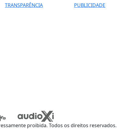
TRANSPARÊNCIA
PUBLICIDADE
ssamente proibida. Todos os direitos reservados.