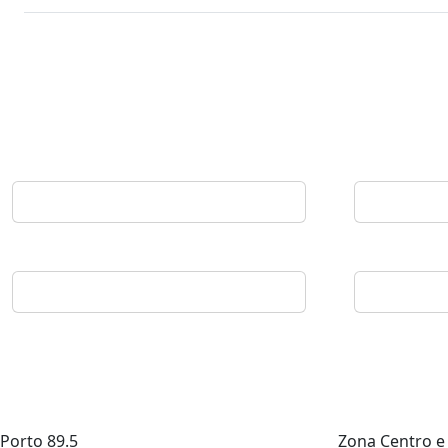
Porto
89.5
Zona Centro e