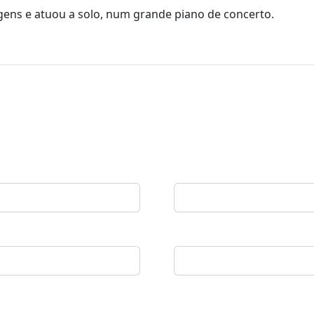
gens e atuou a solo, num grande piano de concerto.