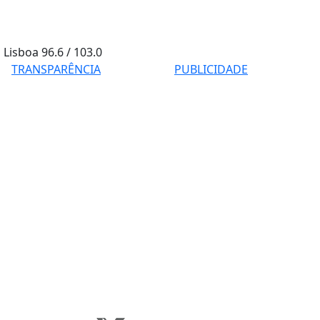
Lisboa
96.6 / 103.0
TRANSPARÊNCIA
PUBLICIDADE