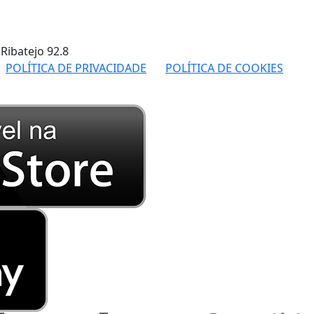
 Ribatejo
92.8
POLÍTICA DE PRIVACIDADE
POLÍTICA DE COOKIES