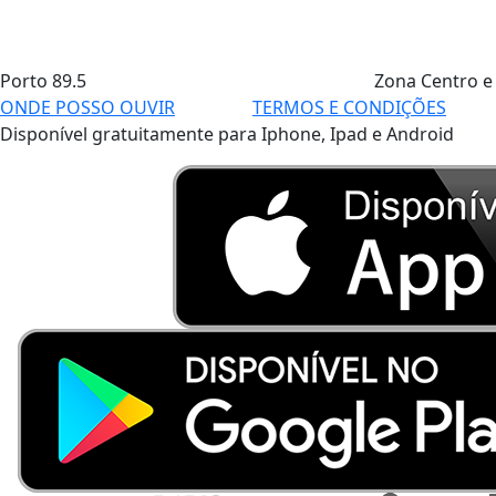
Porto
89.5
Zona Centro e
ONDE POSSO OUVIR
TERMOS E CONDIÇÕES
Disponível gratuitamente para Iphone, Ipad e Android