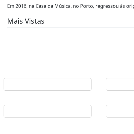
Em 2016, na Casa da Música, no Porto, regressou às ori
Mais Vistas