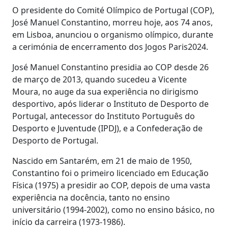
O presidente do Comité Olímpico de Portugal (COP),
José Manuel Constantino, morreu hoje, aos 74 anos,
em Lisboa, anunciou o organismo olímpico, durante
a cerimónia de encerramento dos Jogos Paris2024.
José Manuel Constantino presidia ao COP desde 26
de março de 2013, quando sucedeu a Vicente
Moura, no auge da sua experiência no dirigismo
desportivo, após liderar o Instituto de Desporto de
Portugal, antecessor do Instituto Português do
Desporto e Juventude (IPDJ), e a Confederação de
Desporto de Portugal.
Nascido em Santarém, em 21 de maio de 1950,
Constantino foi o primeiro licenciado em Educação
Física (1975) a presidir ao COP, depois de uma vasta
experiência na docência, tanto no ensino
universitário (1994-2002), como no ensino básico, no
início da carreira (1973-1986).