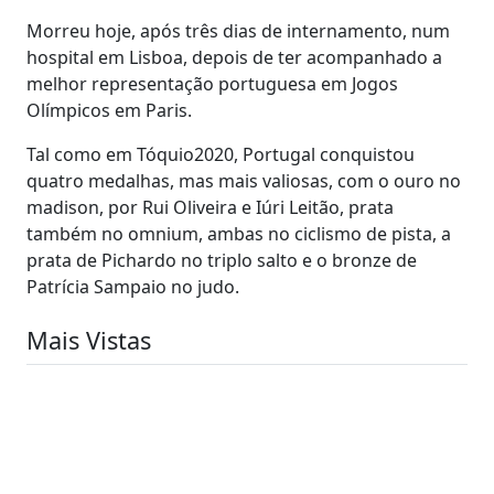
Morreu hoje, após três dias de internamento, num
hospital em Lisboa, depois de ter acompanhado a
melhor representação portuguesa em Jogos
Olímpicos em Paris.
Tal como em Tóquio2020, Portugal conquistou
quatro medalhas, mas mais valiosas, com o ouro no
madison, por Rui Oliveira e Iúri Leitão, prata
também no omnium, ambas no ciclismo de pista, a
prata de Pichardo no triplo salto e o bronze de
Patrícia Sampaio no judo.
Mais Vistas