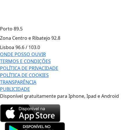
Porto
89.5
Zona Centro e Ribatejo
92.8
Lisboa
96.6 / 103.0
ONDE POSSO OUVIR
TERMOS E CONDIÇÕES
POLÍTICA DE PRIVACIDADE
POLÍTICA DE COOKIES
TRANSPARÊNCIA
PUBLICIDADE
Disponível gratuitamente para Iphone, Ipad e Android