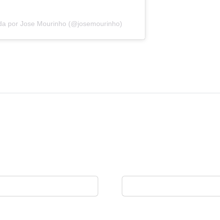
ada por Jose Mourinho (@josemourinho)