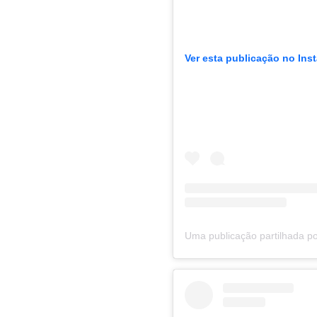
Ver esta publicação no Ins