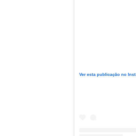
Ver esta publicação no Ins