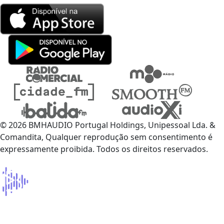
© 2026 BMHAUDIO Portugal Holdings, Unipessoal Lda. &
Comandita, Qualquer reprodução sem consentimento é
expressamente proibida. Todos os direitos reservados.