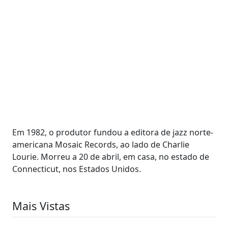
Em 1982, o produtor fundou a editora de jazz norte-
americana Mosaic Records, ao lado de Charlie
Lourie. Morreu a 20 de abril, em casa, no estado de
Connecticut, nos Estados Unidos.
Mais Vistas