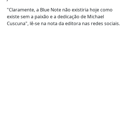
"Claramente, a Blue Note não existiria hoje como
existe sem a paixão e a dedicação de Michael
Cuscuna", lê-se na nota da editora nas redes sociais.