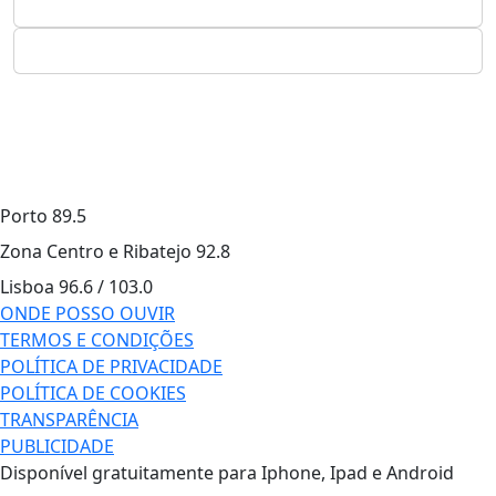
Porto
89.5
Zona Centro e Ribatejo
92.8
Lisboa
96.6 / 103.0
ONDE POSSO OUVIR
TERMOS E CONDIÇÕES
POLÍTICA DE PRIVACIDADE
POLÍTICA DE COOKIES
TRANSPARÊNCIA
PUBLICIDADE
Disponível gratuitamente para Iphone, Ipad e Android