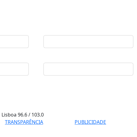
Lisboa
96.6 / 103.0
TRANSPARÊNCIA
PUBLICIDADE