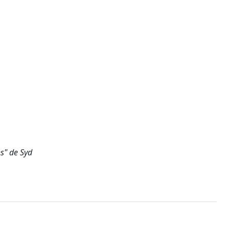
s" de Syd