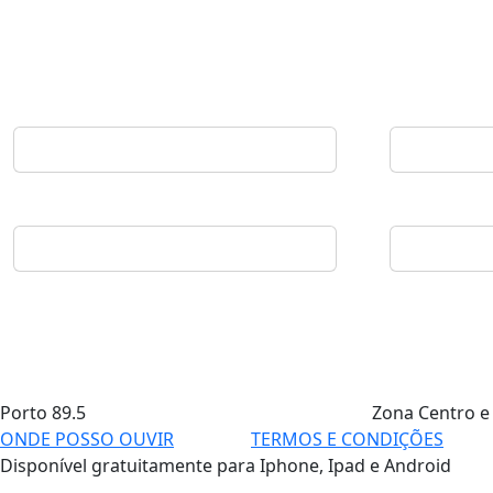
Porto
89.5
Zona Centro e
ONDE POSSO OUVIR
TERMOS E CONDIÇÕES
Disponível gratuitamente para Iphone, Ipad e Android