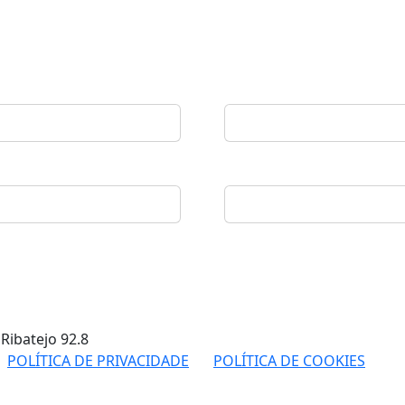
 Ribatejo
92.8
POLÍTICA DE PRIVACIDADE
POLÍTICA DE COOKIES