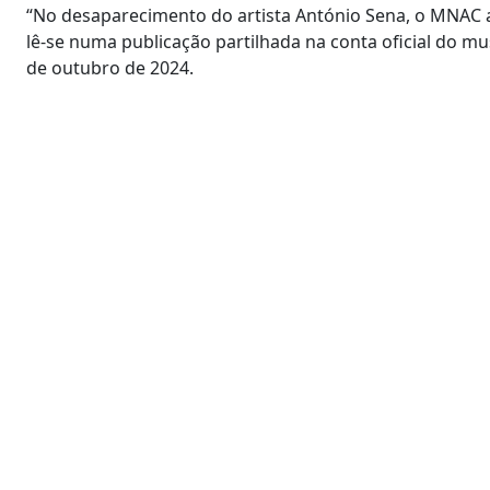
“No desaparecimento do artista António Sena, o MNAC a
lê-se numa publicação partilhada na conta oficial do mu
de outubro de 2024.