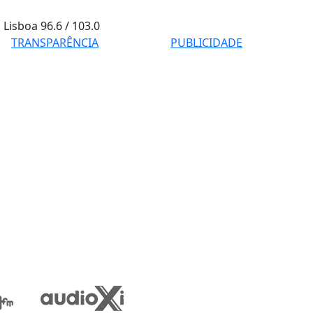
Lisboa
96.6 / 103.0
TRANSPARÊNCIA
PUBLICIDADE