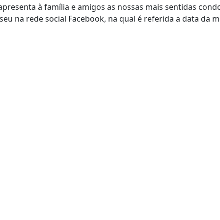
presenta à família e amigos as nossas mais sentidas condo
seu na rede social Facebook, na qual é referida a data da m