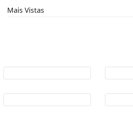
Mais Vistas