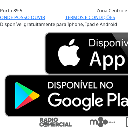
Porto
89.5
Zona Centro e
ONDE POSSO OUVIR
TERMOS E CONDIÇÕES
Disponível gratuitamente para Iphone, Ipad e Android