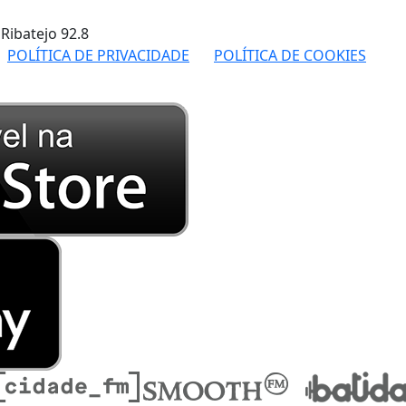
 Ribatejo
92.8
POLÍTICA DE PRIVACIDADE
POLÍTICA DE COOKIES