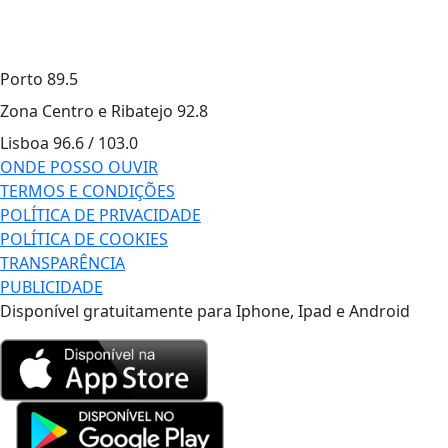
Porto
89.5
Zona Centro e Ribatejo
92.8
Lisboa
96.6 / 103.0
ONDE POSSO OUVIR
TERMOS E CONDIÇÕES
POLÍTICA DE PRIVACIDADE
POLÍTICA DE COOKIES
TRANSPARÊNCIA
PUBLICIDADE
Disponível gratuitamente para Iphone, Ipad e Android