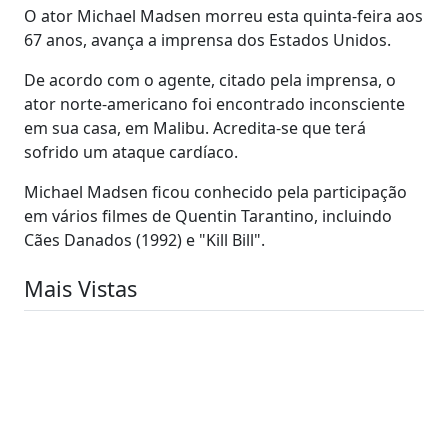
O ator Michael Madsen morreu esta quinta-feira aos
67 anos, avança a imprensa dos Estados Unidos.
De acordo com o agente, citado pela imprensa, o
ator norte-americano foi encontrado inconsciente
em sua casa, em Malibu. Acredita-se que terá
sofrido um ataque cardíaco.
Michael Madsen ficou conhecido pela participação
em vários filmes de Quentin Tarantino, incluindo
Cães Danados (1992) e "Kill Bill".
Mais Vistas