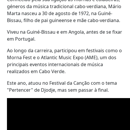
géneros da música tradicional cabo-verdiana, Mário
Marta nasceu a 30 de agosto de 1972, na Guiné-
Bissau, filho de pai guineense e mãe cabo-verdiana.
Viveu na Guiné-Bissau e em Angola, antes de se fixar
em Portugal.
Ao longo da carreira, participou em festivais como o
Morna Fest e o Atlantic Music Expo (AME), um dos
principais eventos internacionais de música
realizados em Cabo Verde.
Este ano, atuou no Festival da Canção com o tema
"Pertencer" de Djodje, mas sem passar à final.