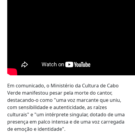
Em comunicado, o Ministério da Cultura de Cabo
Verde manifestou pesar pela morte do cantor,
destacando-o como "uma voz marcante que uniu,
com sensibilidade e autenticidade, as raízes
culturais" e "um intérprete singular, dotado de uma
presença em palco intensa e de uma voz carregada
de emoção e identidade".