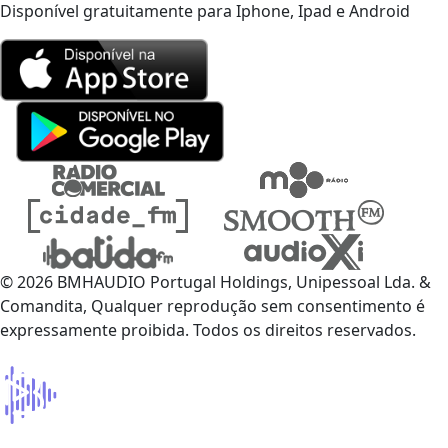
Disponível gratuitamente para Iphone, Ipad e Android
© 2026 BMHAUDIO Portugal Holdings, Unipessoal Lda. &
Comandita, Qualquer reprodução sem consentimento é
expressamente proibida. Todos os direitos reservados.