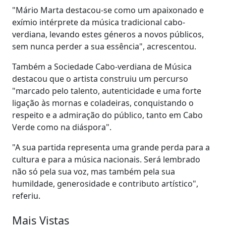
"Mário Marta destacou-se como um apaixonado e
exímio intérprete da música tradicional cabo-
verdiana, levando estes géneros a novos públicos,
sem nunca perder a sua essência", acrescentou.
Também a Sociedade Cabo-verdiana de Música
destacou que o artista construiu um percurso
"marcado pelo talento, autenticidade e uma forte
ligação às mornas e coladeiras, conquistando o
respeito e a admiração do público, tanto em Cabo
Verde como na diáspora".
"A sua partida representa uma grande perda para a
cultura e para a música nacionais. Será lembrado
não só pela sua voz, mas também pela sua
humildade, generosidade e contributo artístico",
referiu.
Mais Vistas