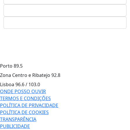
Porto
89.5
Zona Centro e Ribatejo
92.8
Lisboa
96.6 / 103.0
ONDE POSSO OUVIR
TERMOS E CONDIÇÕES
POLÍTICA DE PRIVACIDADE
POLÍTICA DE COOKIES
TRANSPARÊNCIA
PUBLICIDADE