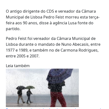
O antigo dirigente do CDS e vereador da Câmara
Municipal de Lisboa Pedro Feist morreu esta terça-
feira aos 90 anos, disse à agência Lusa fonte do
partido.
Pedro Feist foi vereador da Câmara Municipal de
Lisboa durante o mandato de Nuno Abecasis, entre
1977 e 1989, e também no de Carmona Rodrigues,
entre 2005 e 2007.
Leia também