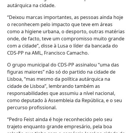
autárquica na cidade.
“Deixou marcas importantes, as pessoas ainda hoje
o reconhecem pelo impacto que teve em áreas
como a higiene urbana, o desporto, outras matérias
onde, de facto, teve um compromisso muito grande
com a cidade”, disse à Lusa o líder da bancada do
CDS-PP na AML, Francisco Camacho.
O grupo municipal do CDS-PP assinalou “uma das
figuras maiores” não só do partido na cidade de
Lisboa, “mas mesmo da política autárquica na
cidade de Lisboa”, lembrando também as
responsabilidades que assumiu a nível nacional,
como deputado à Assembleia da República, e o seu
percurso profissional.
“Pedro Feist ainda é hoje reconhecido pelo seu
trajeto enquanto grande empresário, pela boa