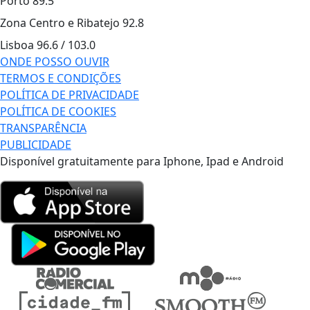
Porto
89.5
Zona Centro e Ribatejo
92.8
Lisboa
96.6 / 103.0
ONDE POSSO OUVIR
TERMOS E CONDIÇÕES
POLÍTICA DE PRIVACIDADE
POLÍTICA DE COOKIES
TRANSPARÊNCIA
PUBLICIDADE
Disponível gratuitamente para Iphone, Ipad e Android