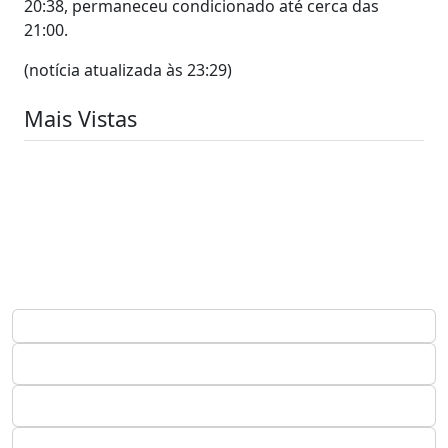
20:38, permaneceu condicionado até cerca das
21:00.
(notícia atualizada às 23:29)
Mais Vistas