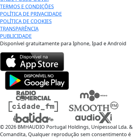
TERMOS E CONDIÇÕES
POLÍTICA DE PRIVACIDADE
POLÍTICA DE COOKIES
TRANSPARÊNCIA
PUBLICIDADE
Disponível gratuitamente para Iphone, Ipad e Android
© 2026 BMHAUDIO Portugal Holdings, Unipessoal Lda. &
Comandita, Qualquer reprodução sem consentimento é