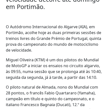
em Portimão.
O Autódromo Internacional do Algarve (AIA), em
Portimão, acolhe hoje as duas primeiras sessões de
treinos livres do Grande Prémio de Portugal, quinta
prova do campeonato do mundo de motociclismo
de velocidade.
Miguel Oliveira (KTM) é um dos pilotos do Mundial
de MotoGP a iniciar os ensaios no circuito algarvio,
às 09:55, numa sessão que se prolonga até às 10:40,
seguida da segunda, já à tarde, a partir das 14:10.
O piloto natural de Almada, nono do Mundial com
28 pontos, o francês Fabio Quartararo (Yamaha),
campeão em título e quinto do campeonato, e o
italiano Francesco Bagnaia (Ducati), 12.º da