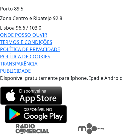
Porto
89.5
Zona Centro e Ribatejo
92.8
Lisboa
96.6 / 103.0
ONDE POSSO OUVIR
TERMOS E CONDIÇÕES
POLÍTICA DE PRIVACIDADE
POLÍTICA DE COOKIES
TRANSPARÊNCIA
PUBLICIDADE
Disponível gratuitamente para Iphone, Ipad e Android