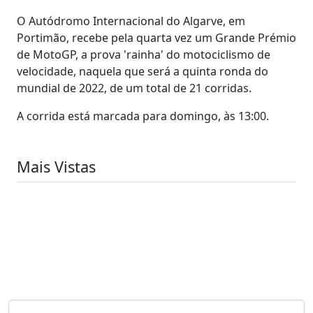
O Autódromo Internacional do Algarve, em
Portimão, recebe pela quarta vez um Grande Prémio
de MotoGP, a prova 'rainha' do motociclismo de
velocidade, naquela que será a quinta ronda do
mundial de 2022, de um total de 21 corridas.
A corrida está marcada para domingo, às 13:00.
Mais Vistas