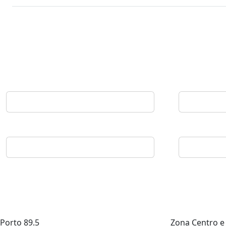
Porto
89.5
Zona Centro e