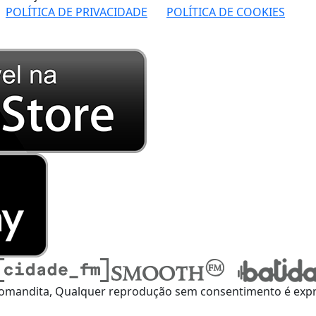
POLÍTICA DE PRIVACIDADE
POLÍTICA DE COOKIES
omandita, Qualquer reprodução sem consentimento é expre