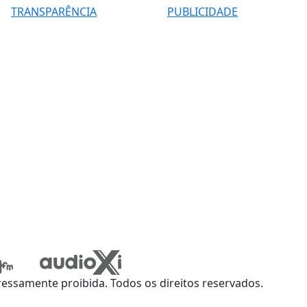
TRANSPARÊNCIA
PUBLICIDADE
ssamente proibida. Todos os direitos reservados.