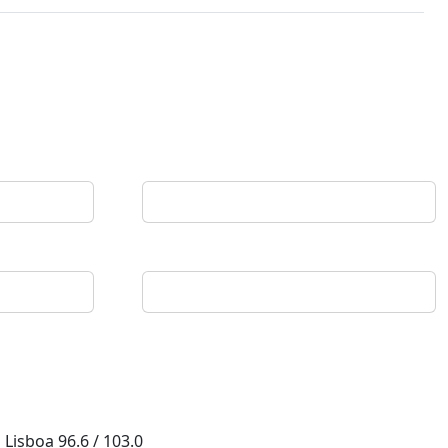
Lisboa
96.6 / 103.0