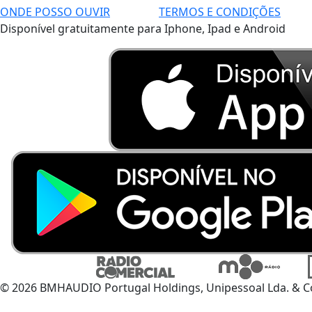
ONDE POSSO OUVIR
TERMOS E CONDIÇÕES
Disponível gratuitamente para Iphone, Ipad e Android
© 2026 BMHAUDIO Portugal Holdings, Unipessoal Lda. & C