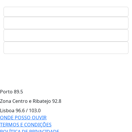
Porto
89.5
Zona Centro e Ribatejo
92.8
Lisboa
96.6 / 103.0
ONDE POSSO OUVIR
TERMOS E CONDIÇÕES
POLÍTICA DE PRIVACIDADE