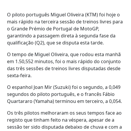
O piloto português Miguel Oliveira (KTM) foi hoje o
mais rápido na terceira sessão de treinos livres para
o Grande Prémio de Portugal de MotoGP,
garantindo a passagem direta à segunda fase da
qualificação (Q2), que se disputa esta tarde.
O tempo de Miguel Oliveira, que rodou esta manhã
em 1.50,552 minutos, foi o mais rápido do conjunto
das três sessões de treinos livres disputadas desde
sexta-feira.
O espanhol Joan Mir (Suzuki) foi o segundo, a 0,049
segundos do piloto português, e o francês Fábio
Quartararo (Yamaha) terminou em terceiro, a 0,054.
Os três pilotos melhoraram os seus tempos face ao
registo que tinham feito na véspera, apesar de a
sessão ter sido disputada debaixo de chuva e com a