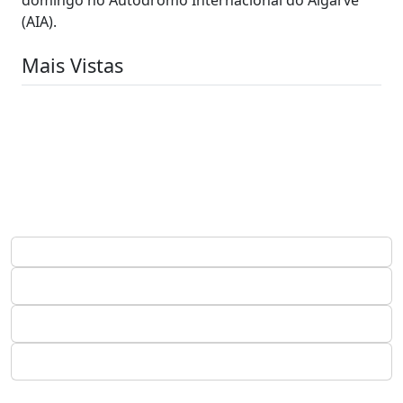
(AIA).
Mais Vistas