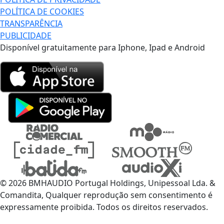
POLÍTICA DE COOKIES
TRANSPARÊNCIA
PUBLICIDADE
Disponível gratuitamente para Iphone, Ipad e Android
© 2026 BMHAUDIO Portugal Holdings, Unipessoal Lda. &
Comandita, Qualquer reprodução sem consentimento é
expressamente proibida. Todos os direitos reservados.