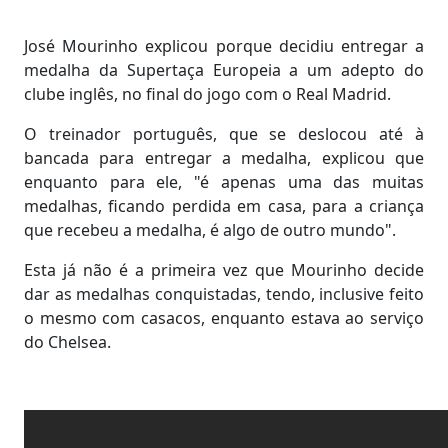
José Mourinho explicou porque decidiu entregar a
medalha da Supertaça Europeia a um adepto do
clube inglês, no final do jogo com o Real Madrid.
O treinador português, que se deslocou até à
bancada para entregar a medalha, explicou que
enquanto para ele, "é apenas uma das muitas
medalhas, ficando perdida em casa, para a criança
que recebeu a medalha, é algo de outro mundo".
Esta já não é a primeira vez que Mourinho decide
dar as medalhas conquistadas, tendo, inclusive feito
o mesmo com casacos, enquanto estava ao serviço
do Chelsea.