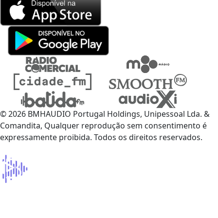
© 2026 BMHAUDIO Portugal Holdings, Unipessoal Lda. &
Comandita, Qualquer reprodução sem consentimento é
expressamente proibida. Todos os direitos reservados.