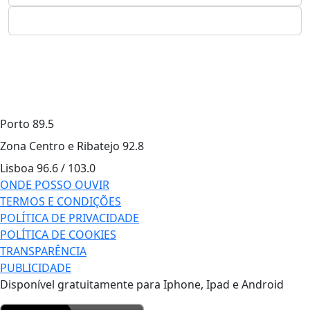
Porto
89.5
Zona Centro e Ribatejo
92.8
Lisboa
96.6 / 103.0
ONDE POSSO OUVIR
TERMOS E CONDIÇÕES
POLÍTICA DE PRIVACIDADE
POLÍTICA DE COOKIES
TRANSPARÊNCIA
PUBLICIDADE
Disponível gratuitamente para Iphone, Ipad e Android