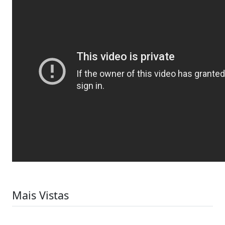
Mais Vistas