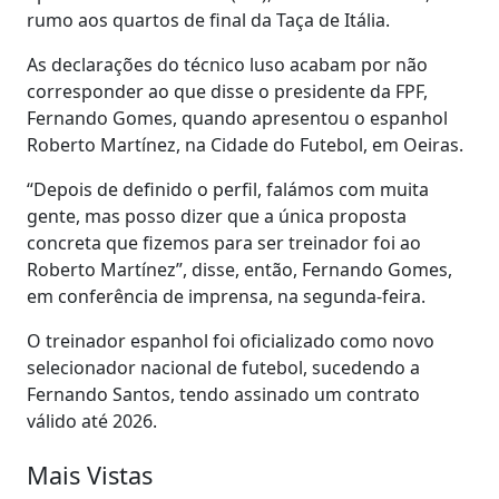
rumo aos quartos de final da Taça de Itália.
As declarações do técnico luso acabam por não
corresponder ao que disse o presidente da FPF,
Fernando Gomes, quando apresentou o espanhol
Roberto Martínez, na Cidade do Futebol, em Oeiras.
“Depois de definido o perfil, falámos com muita
gente, mas posso dizer que a única proposta
concreta que fizemos para ser treinador foi ao
Roberto Martínez”, disse, então, Fernando Gomes,
em conferência de imprensa, na segunda-feira.
O treinador espanhol foi oficializado como novo
selecionador nacional de futebol, sucedendo a
Fernando Santos, tendo assinado um contrato
válido até 2026.
Mais Vistas