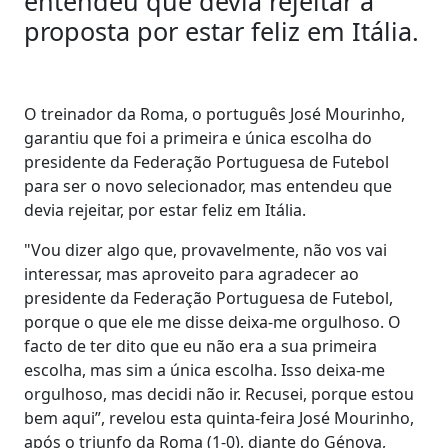
entendeu que devia rejeitar a
proposta por estar feliz em Itália.
O treinador da Roma, o português José Mourinho,
garantiu que foi a primeira e única escolha do
presidente da Federação Portuguesa de Futebol
para ser o novo selecionador, mas entendeu que
devia rejeitar, por estar feliz em Itália.
"Vou dizer algo que, provavelmente, não vos vai
interessar, mas aproveito para agradecer ao
presidente da Federação Portuguesa de Futebol,
porque o que ele me disse deixa-me orgulhoso. O
facto de ter dito que eu não era a sua primeira
escolha, mas sim a única escolha. Isso deixa-me
orgulhoso, mas decidi não ir. Recusei, porque estou
bem aqui”, revelou esta quinta-feira José Mourinho,
após o triunfo da Roma (1-0), diante do Génova,