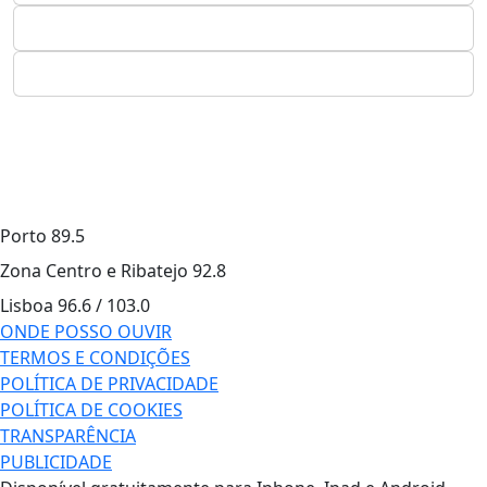
Porto
89.5
Zona Centro e Ribatejo
92.8
Lisboa
96.6 / 103.0
ONDE POSSO OUVIR
TERMOS E CONDIÇÕES
POLÍTICA DE PRIVACIDADE
POLÍTICA DE COOKIES
TRANSPARÊNCIA
PUBLICIDADE